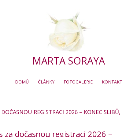
MARTA SORAYA
DOMŮ
ČLÁNKY
FOTOGALERIE
KONTAKT
DOČASNOU REGISTRACI 2026 – KONEC SLIBŮ,
 za dočasnou registraci 2026 –