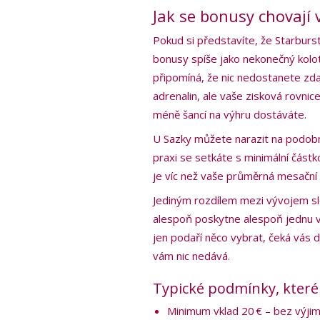
Jak se bonusy chovají
Pokud si představíte, že Starburst
bonusy spíše jako nekonečný koloto
připomíná, že nic nedostanete zda
adrenalin, ale vaše zisková rovnic
méně šancí na výhru dostáváte.
U Sazky můžete narazit na podobný
praxi se setkáte s minimální částko
je víc než vaše průměrná mesační
Jediným rozdílem mezi vývojem s
alespoň poskytne alespoň jednu v
jen podaří něco vybrat, čeká vás 
vám nic nedává.
Typické podmínky, které 
Minimum vklad 20 € – bez výjim