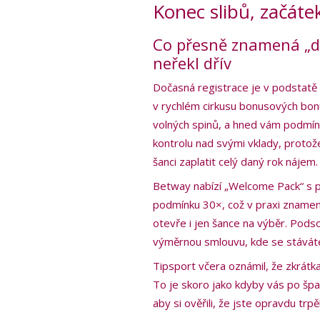
Konec slibů, začátek
Co přesně znamená „do
neřekl dřív
Dočasná registrace je v podstatě h
v rychlém cirkusu bonusových bonus
volných spinů, a hned vám podmín
kontrolu nad svými vklady, proto
šanci zaplatit celý daný rok nájem.
Betway nabízí „Welcome Pack“ s pě
podmínku 30×, což v praxi znamen
otevře i jen šance na výběr. Podso
výměrnou smlouvu, kde se stáváte
Tipsport včera oznámil, že zkrátk
To je skoro jako kdyby vás po špa
aby si ověřili, že jste opravdu trpěl