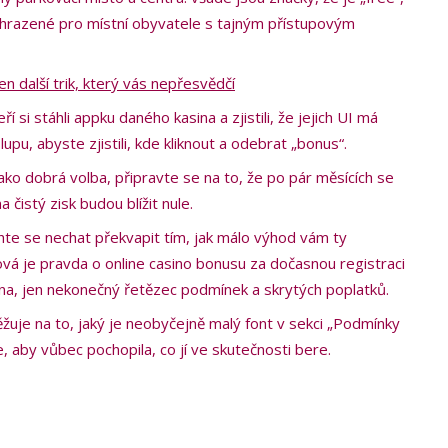
 vyhrazené pro místní obyvatele s tajným přístupovým
en další trik, který vás nepřesvědčí
í si stáhli appku daného kasina a zjistili, že jejich UI má
lupu, abyste zjistili, kde kliknout a odebrat „bonus“.
ko dobrá volba, připravte se na to, že po pár měsících se
čistý zisk budou blížit nule.
chte se nechat překvapit tím, jak málo výhod vám ty
ová je pravda o online casino bonusu za dočasnou registraci
na, jen nekonečný řetězec podmínek a skrytých poplatků.
ěžuje na to, jaký je neobyčejně malý font v sekci „Podmínky
e, aby vůbec pochopila, co jí ve skutečnosti bere.