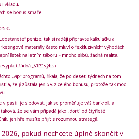
i vkladu.
rých se bonus smaže.
25 €.
„dostanete“ peníze, tak si raději připravte kalkulačku a
Marketingové materiály často mluví o “exkluzivních” výhodách,
epní lístek na letním táboru – mnoho slibů, žádná realita.
evyplatí žádná „VIP“ výhra
těchto „vip“ programů, říkala, že po deseti týdnech na tom
jistila, že jí zůstala jen 5 € z celého bonusu, protože tak moc
vu.
e v pasti, je sledovat, jak se proměňuje váš bankroll, a
 taková, že se vám připadá jako „dort“ od čtyřleté
ik, jen hře musíte přijít s rozumnou strategií.
ce 2026, pokud nechcete úplně skončit v