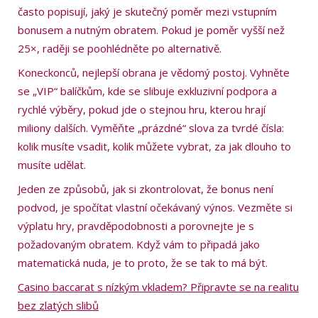
často popisují, jaký je skutečný poměr mezi vstupním
bonusem a nutným obratem. Pokud je poměr vyšší než
25×, raději se poohlédněte po alternativě.
Koneckonců, nejlepší obrana je vědomý postoj. Vyhněte
se „VIP“ balíčkům, kde se slibuje exkluzivní podpora a
rychlé výběry, pokud jde o stejnou hru, kterou hrají
miliony dalších. Vyměňte „prázdné“ slova za tvrdé čísla:
kolik musíte vsadit, kolik můžete vybrat, za jak dlouho to
musíte udělat.
Jeden ze způsobů, jak si zkontrolovat, že bonus není
podvod, je spočítat vlastní očekávaný výnos. Vezměte si
výplatu hry, pravděpodobnosti a porovnejte je s
požadovaným obratem. Když vám to připadá jako
matematická nuda, je to proto, že se tak to má být.
Casino baccarat s nízkým vkladem? Připravte se na realitu
bez zlatých slibů