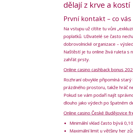
dělají z krve a kostí
První kontakt – co vás
Na vstupu už cítíte tu vůni „exkluz
poplatků. Uživatelé se často nech
dobrovolnické organizace – výsled
Naštěstí je tu online živá ruleta s
zahřát prsty.
Online casino cashback bonus 2026
Rozhraní obvykle připomíná starý 
prázdného prostoru, takže hráč ne
Pokud se vám podaří najít správno
dlouho jako výdech po špatném d
Online casino České Budějovice fr
Minimální vklad často bývá 0,10
Maximální limit u většiny her z