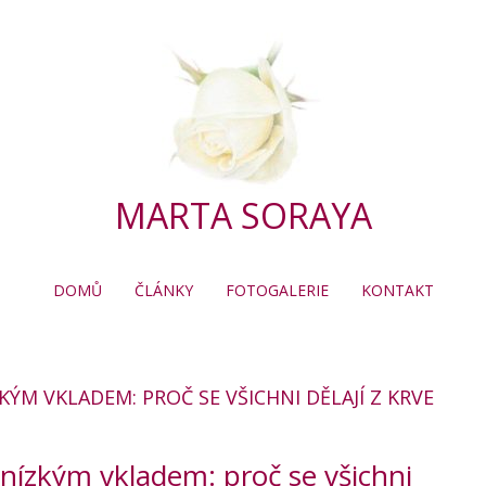
MARTA SORAYA
DOMŮ
ČLÁNKY
FOTOGALERIE
KONTAKT
KÝM VKLADEM: PROČ SE VŠICHNI DĚLAJÍ Z KRVE
s nízkým vkladem: proč se všichni