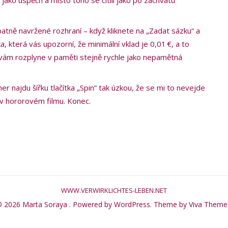
jako úspěch a místo toho se cítili jako po záchvatu
patně navržené rozhraní – když kliknete na „Zadat sázku“ a
, která vás upozorní, že minimální vklad je 0,01 €, a to
 vám rozplyne v paměti stejně rychle jako nepamětná
her najdu šířku tlačítka „Spin“ tak úzkou, že se mi to nevejde
 v hororovém filmu. Konec.
WWW.VERWIRKLICHTES-LEBEN.NET
 2026 Marta Soraya .
Powered by WordPress.
Theme by
Viva Theme