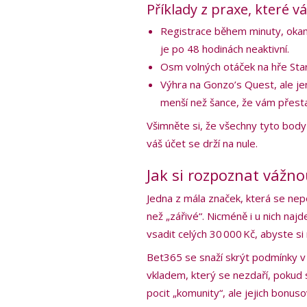
Příklady z praxe, které v
Registrace během minuty, okamž
je po 48 hodinách neaktivní.
Osm volných otáček na hře Star
Výhra na Gonzo’s Quest, ale jen
menší než šance, že vám přesta
Všimněte si, že všechny tyto body 
váš účet se drží na nule.
Jak si rozpoznat váž
Jedna z mála značek, která se nepou
než „zářivé“. Nicméně i u nich naj
vsadit celých 30 000 Kč, abyste si
Bet365 se snaží skrýt podmínky v 
vkladem, který se nezdaří, pokud
pocit „komunity“, ale jejich bon