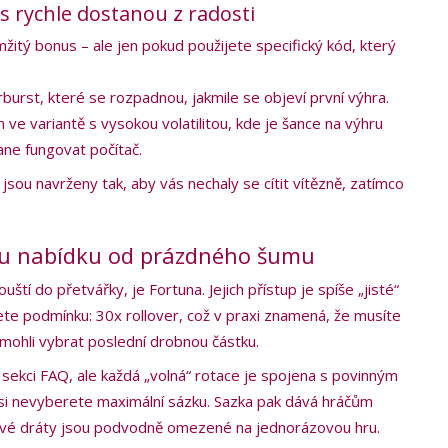
ás rychle dostanou z radosti
itý bonus – ale jen pokud použijete specifický kód, který
burst, které se rozpadnou, jakmile se objeví první výhra.
 ve variantě s vysokou volatilitou, kde je šance na výhru
ne fungovat počítač.
jsou navrženy tak, aby vás nechaly se cítit vítězně, zatímco
nou nabídku od prázdného šumu
ští do přetvářky, je Fortuna. Jejich přístup je spíše „jisté“
dete podmínku: 30x rollover, což v praxi znamená, že musíte
 mohli vybrat poslední drobnou částku.
sekci FAQ, ale každá „volná“ rotace je spojena s povinným
 si nevyberete maximální sázku. Sazka pak dává hráčům
usové dráty jsou podvodně omezené na jednorázovou hru.