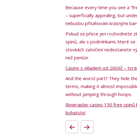
Because every time you see a “free
– superficially appealing, but under
nebudou přitahováni krásnými barv
Pokud se přece jen rozhodnete zku
spinů, ale s podmínkami, které se
stovkách zatočení nedostanete výh
než peníze.
Casino s vkladem od 200 kč – tvrd
And the worst part? They hide the w
terms, making it almost impossibl
without jumping through hoops.
Rivieraplay casino 150 free spinů 
bohatství