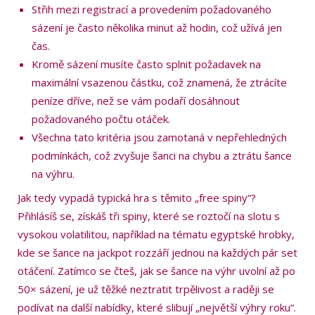
Střih mezi registrací a provedením požadovaného
sázení je často několika minut až hodin, což užívá jen
čas.
Kromě sázení musíte často splnit požadavek na
maximální vsazenou částku, což znamená, že ztrácíte
peníze dříve, než se vám podaří dosáhnout
požadovaného počtu otáček.
Všechna tato kritéria jsou zamotaná v nepřehledných
podmínkách, což zvyšuje šanci na chybu a ztrátu šance
na výhru.
Jak tedy vypadá typická hra s těmito „free spiny“?
Přihlásíš se, získáš tři spiny, které se roztočí na slotu s
vysokou volatilitou, například na tématu egyptské hrobky,
kde se šance na jackpot rozzáří jednou na každých pár set
otáčení. Zatímco se čteš, jak se šance na výhr uvolní až po
50× sázení, je už těžké neztratit trpělivost a raději se
podívat na další nabídky, které slibují „největší výhry roku“.