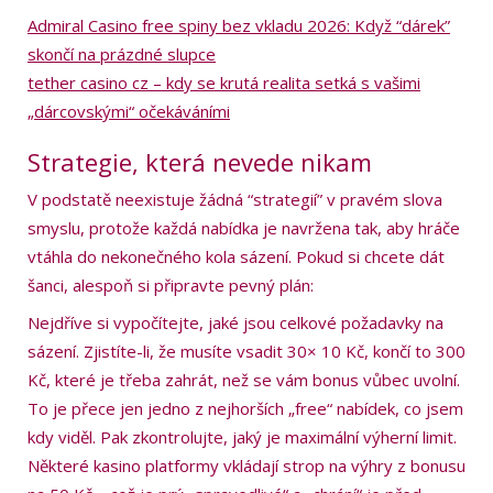
Admiral Casino free spiny bez vkladu 2026: Když “dárek”
skončí na prázdné slupce
tether casino cz – kdy se krutá realita setká s vašimi
„dárcovskými“ očekáváními
Strategie, která nevede nikam
V podstatě neexistuje žádná “strategií” v pravém slova
smyslu, protože každá nabídka je navržena tak, aby hráče
vtáhla do nekonečného kola sázení. Pokud si chcete dát
šanci, alespoň si připravte pevný plán:
Nejdříve si vypočítejte, jaké jsou celkové požadavky na
sázení. Zjistíte-li, že musíte vsadit 30× 10 Kč, končí to 300
Kč, které je třeba zahrát, než se vám bonus vůbec uvolní.
To je přece jen jedno z nejhorších „free“ nabídek, co jsem
kdy viděl. Pak zkontrolujte, jaký je maximální výherní limit.
Některé kasino platformy vkládají strop na výhry z bonusu