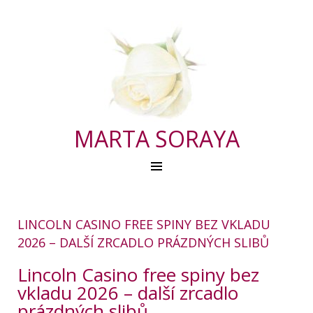
MARTA SORAYA
LINCOLN CASINO FREE SPINY BEZ VKLADU
2026 – DALŠÍ ZRCADLO PRÁZDNÝCH SLIBŮ
Lincoln Casino free spiny bez
vkladu 2026 – další zrcadlo
prázdných slibů