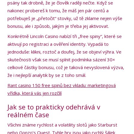
psány tak drobně, že je člověk raději nečte. Když se
nakonec probereš k tomu, že máš jen pár centů a
potřebuješ je „přetočit“ stovky, už tě zklame nejen výše
bonusu, ale i způsob, jakým je třeba jej aktivovat.
Konkrétně Lincoln Casino nabízí tři „free spiny“, které se
aktivují po registraci a ověření identity. Vypadá to
jednoduše: klikni, roztoč a doufej, že se objeví výhra. Ve
skutečnosti však se musí splnit podmínka sázení 30×
celkové částky bonusu, což je taková nevyslovená výzva,
že i nejlepší analytik by se z toho smál.
Rant casino 150 free spinů bez vkladu: marketingová
vřídka, která vás jen rozčílí
Jak se to prakticky odehrává v
reálném čase
Všichni známe rychlost a volatility slotů jako Starburst
nebo Gonzo’s Quest. Tyhle hry jsou jako rychlý šálek