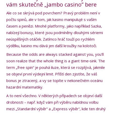
vám skutečně „jambo casino“ bere
Ale co se skrývá pod povrchem? Pravý problém není v
počtu spinů, ale v tom, jak kasino manipulujé s vaším
časem a penězi. Mnohé platformy, jako například Sazka,
nabízejí bonusy, které jsou podmíněny dlouhými sériemi
neúspěšných otáček. Zatímco hráč touží po rychlém
výdělku, kasino mu dává jen další kroužky na kolotoči.
Because the odds are always stacked against you, you’ll
soon realize that the whole thing is a giant time‑sink. The
term „free spin“ je pouhá iluze, která se rozplývá, jakmile
se objeví první výdejní limit. Příští den zjistíte, že váš
bonus je ztracený, a vy se topíte v nekonečném oceánu
hazardní matematiky.
A to není všechno. V některých případech se objeví další
drobnosti – např. když vám při výběru nabídnou volbu
mezi „Standardní výběr“ a „Express výběr“, kde ten druhý