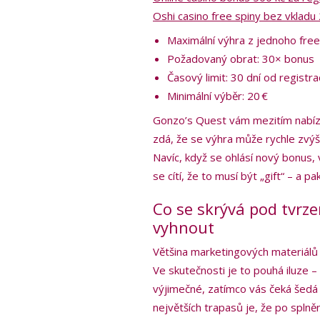
Oshi casino free spiny bez vklad
Maximální výhra z jednoho free 
Požadovaný obrat: 30× bonus
Časový limit: 30 dní od registr
Minimální výběr: 20 €
Gonzo’s Quest vám mezitím nabízí 
zdá, že se výhra může rychle zvý
Navíc, když se ohlásí nový bonus,
se cítí, že to musí být „gift“ – a pa
Co se skrývá pod tvrze
vyhnout
Většina marketingových materiálů 
Ve skutečnosti je to pouhá iluze –
výjimečné, zatímco vás čeká šedá 
největších trapasů je, že po spln