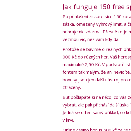
Jak funguje 150 free s
Po přihlášení získáte sice 150 rot
sázka, omezený výhrový limit, a č
nehraje nic zdarma. Přesně to je h
vezmou víc, než vám kdy dá.
Protože se bavíme o reálných pří
000 Kč do různých her. Váš heros
maximálně 2,50 Kč. V podstatě jst
fontem tak malým, že ani nevidíte
bonusy jsou jen další nástroj pro 
ztraceny.
But pošlapáte si na něco, co vás 
vybrat, ale pak přichází další úska
Jedná se o ten samý příklad, co kd
v krvi.
Online casino bonus 500 kč za reg