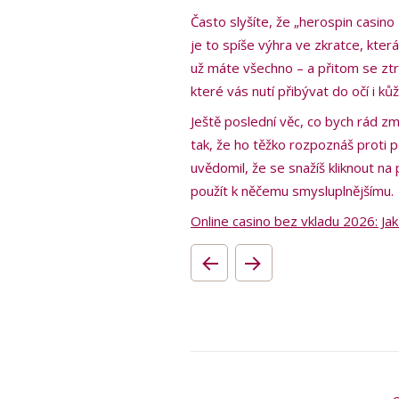
Často slyšíte, že „herospin casino
je to spíše výhra ve zkratce, kte
už máte všechno – a přitom se ztrá
které vás nutí přibývat do očí i kůž
Ještě poslední věc, co bych rád zmí
tak, že ho těžko rozpoznáš proti p
uvědomil, že se snažíš kliknout na
použít k něčemu smysluplnějšímu.
Online casino bez vkladu 2026: Jak