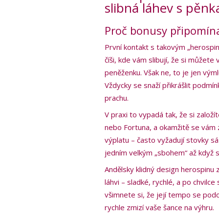
slibná láhev s pěn
Proč bonusy připomína
První kontakt s takovým „herospin
číši, kde vám slibují, že si můžete 
peněženku. Však ne, to je jen výml
Vždycky se snaží přikrášlit podmín
prachu.
V praxi to vypadá tak, že si založ
nebo Fortuna, a okamžitě se vám z
výplatu – často vyžadují stovky sá
jedním velkým „sbohem“ až když se
Andělsky klidný design herospinu z
láhvi – sladké, rychlé, a po chvil
všimnete si, že její tempo se podo
rychle zmizí vaše šance na výhru.