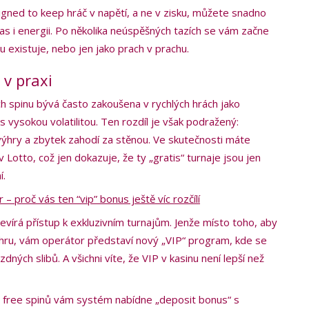
gned to keep hráč v napětí, a ne v zisku, můžete snadno
 čas i energii. Po několika neúspěšných tazích se vám začne
u existuje, nebo jen jako prach v prachu.
 v praxi
 spinu bývá často zakoušena v rychlých hrách jako
 vysokou volatilitou. Ten rozdíl je však podražený:
ýhry a zbytek zahodí za stěnou. Ve skutečnosti máte
 v Lotto, což jen dokazuje, že ty „gratis“ turnaje jsou jen
í.
– proč vás ten “vip” bonus ještě víc rozčílí
vírá přístup k exkluzivním turnajům. Jenže místo toho, aby
ýhru, vám operátor představí nový „VIP“ program, kde se
ných slibů. A všichni víte, že VIP v kasinu není lepší než
ika free spinů vám systém nabídne „deposit bonus“ s