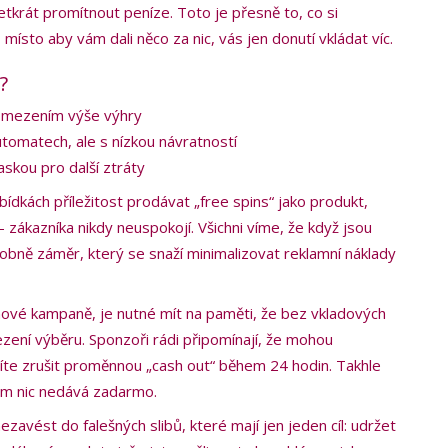
krát promítnout peníze. Toto je přesně to, co si
ísto aby vám dali něco za nic, vás jen donutí vkládat víc.
?
 omezením výše výhry
utomatech, ale s nízkou návratností
askou pro další ztráty
abídkách příležitost prodávat „free spins“ jako produkt,
 zákazníka nikdy neuspokojí. Všichni víme, že když jsou
bně záměr, který se snaží minimalizovat reklamní náklady
nové kampaně, je nutné mít na paměti, že bez vkladových
ní výběru. Sponzoři rádi připomínají, že mohou
íte zrušit proměnnou „cash out“ během 24 hodin. Takhle
 vám nic nedává zadarmo.
zavést do falešných slibů, které mají jen jeden cíl: udržet