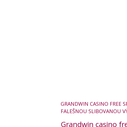
GRANDWIN CASINO FREE SP
FALEŠNOU SLIBOVANOU 
Grandwin casino fr