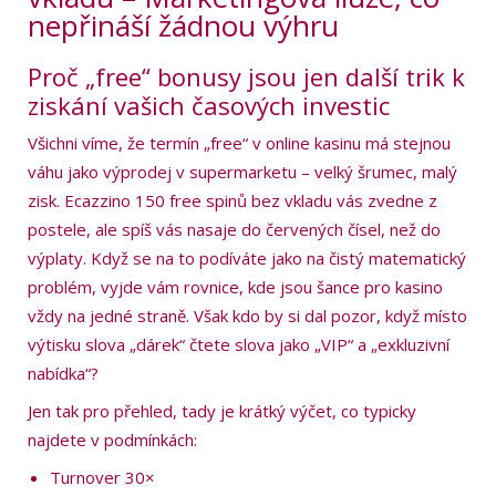
nepřináší žádnou výhru
Proč „free“ bonusy jsou jen další trik k
ziskání vašich časových investic
Všichni víme, že termín „free“ v online kasinu má stejnou
váhu jako výprodej v supermarketu – velký šrumec, malý
zisk. Ecazzino 150 free spinů bez vkladu vás zvedne z
postele, ale spíš vás nasaje do červených čísel, než do
výplaty. Když se na to podíváte jako na čistý matematický
problém, vyjde vám rovnice, kde jsou šance pro kasino
vždy na jedné straně. Však kdo by si dal pozor, když místo
výtisku slova „dárek“ čtete slova jako „VIP“ a „exkluzivní
nabídka“?
Jen tak pro přehled, tady je krátký výčet, co typicky
najdete v podmínkách:
Turnover 30×