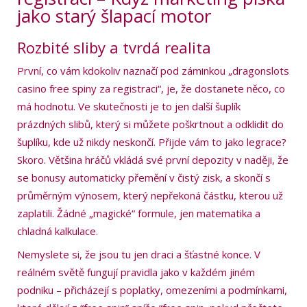
jako starý šlapací motor
Rozbité sliby a tvrdá realita
První, co vám kdokoliv naznačí pod záminkou „dragonslots
casino free spiny za registraci“, je, že dostanete něco, co
má hodnotu. Ve skutečnosti je to jen další šuplík
prázdných slibů, který si můžete poškrtnout a odklidit do
šuplíku, kde už nikdy neskončí. Přijde vám to jako legrace?
Skoro. Většina hráčů vkládá své první depozity v naději, že
se bonusy automaticky přemění v čistý zisk, a skončí s
průměrným výnosem, který nepřekoná částku, kterou už
zaplatili. Žádné „magické“ formule, jen matematika a
chladná kalkulace.
Nemyslete si, že jsou tu jen draci a šťastné konce. V
reálném světě fungují pravidla jako v každém jiném
podniku – přicházejí s poplatky, omezeními a podmínkami,