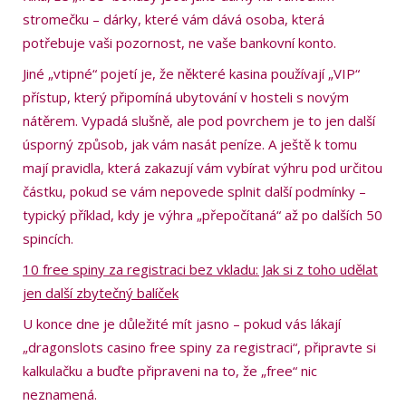
stromečku – dárky, které vám dává osoba, která
potřebuje vaši pozornost, ne vaše bankovní konto.
Jiné „vtipné“ pojetí je, že některé kasina používají „VIP“
přístup, který připomíná ubytování v hosteli s novým
nátěrem. Vypadá slušně, ale pod povrchem je to jen další
úsporný způsob, jak vám nasát peníze. A ještě k tomu
mají pravidla, která zakazují vám vybírat výhru pod určitou
částku, pokud se vám nepovede splnit další podmínky –
typický příklad, kdy je výhra „přepočítaná“ až po dalších 50
spincích.
10 free spiny za registraci bez vkladu: Jak si z toho udělat
jen další zbytečný balíček
U konce dne je důležité mít jasno – pokud vás lákají
„dragonslots casino free spiny za registraci“, připravte si
kalkulačku a buďte připraveni na to, že „free“ nic
neznamená.