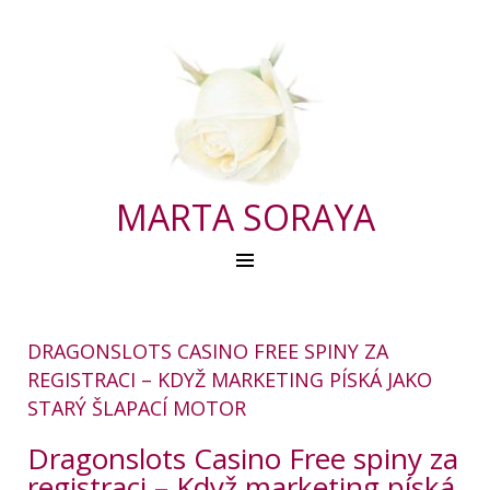
MARTA SORAYA
DRAGONSLOTS CASINO FREE SPINY ZA
REGISTRACI – KDYŽ MARKETING PÍSKÁ JAKO
STARÝ ŠLAPACÍ MOTOR
Dragonslots Casino Free spiny za
registraci – Když marketing píská