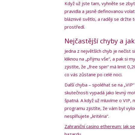
Když už jste tam, vyhněte se zbyt
pravidla a jasně definovanou volati
bláznivé světlo, a raději se držte 
prostředí.
Nejčastější chyby a ja
Jedna z největších chyb je nečíst 
kliknou na „přijmu vše“, a pak si m
zjistíte, že „free spin“ má limit 0,2
co vás zůstane po celé noci.
Další chyba – spoléhat se na „VIP“
skutečnosti vypadá jako levný mo
špatná. A když už mluvíme o VIP, m
programu zjistíte, že vám byl vy
nesplňujete „kritéria“.
Zahraniční casino ethereum: Jak s
hazardu