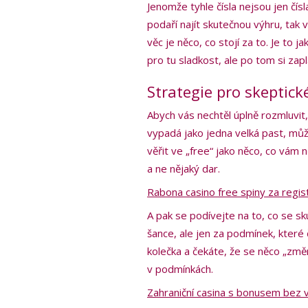
Jenomže tyhle čísla nejsou jen čís
podaří najít skutečnou výhru, tak 
věc je něco, co stojí za to. Je to j
pro tu sladkost, ale po tom si zap
Strategie pro skeptick
Abych vás nechtěl úplně rozmluvit
vypadá jako jedna velká past, můžet
věřit ve „free“ jako něco, co vám n
a ne nějaký dar.
Rabona casino free spiny za regis
A pak se podívejte na to, co se s
šance, ale jen za podmínek, které 
kolečka a čekáte, že se něco „změní
v podmínkách.
Zahraniční casina s bonusem bez vk