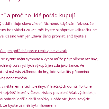
in“ a proč ho lidé pořád kupují
 oddíl miluje slovo „free“. Nicméně, když vám řeknou, že
ny bez vkladu 2026“, měli byste si připravit kalkulačku, ne
va. Casino vám jen „dává“ šanci prohrát, aniž byste si
níze jen pořádná porce reality, ne zázrak
 se rychle mění symboly a výhra může přijít během vteřiny,
rychlený pulz rychlých výkupů jen zdá jako šance. Ve
, která má vás vtáhnout do hry, kde volatility připomíná
avně nebezpečná.
et v některém z těch „reálných“ hráčských domů. Fortune
i největší, které v Česku získaly povolení. Však výsledek je
s pohrabí další a další nabídky. Pořád víc „bonusových“
t, že byste už měli být milionářem.