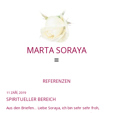
MARTA SORAYA
REFERENZEN
11 ZÁŘÍ, 2019
SPIRITUELLER BEREICH
Aus den Briefen… Liebe Soraya, ich bin sehr sehr froh,