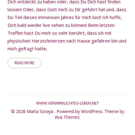
Dich entdeckt zu haben oder, dass Du Dich hast finden
lassen! Oder, dass Gott mich zu Dir geführt hat und, dass
Du Teil dieses immensen Jahres für mich bist! Ich hoffe,
Dich bald wieder live sehen zu können! Beim letzten
Treffen hast Du mich so sehr berührt, dass ich mit
physischen Herzschmerzen nach Hause gefahren bin und
mich gefragt hatte,
READ MORE
WWW.VERWIRKLICHTES-LEBEN.NET
© 2026 Marta Soraya .
Powered by WordPress.
Theme by
Viva Themes
.