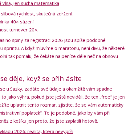
á vlna, jen suchá matematika
libová rychlost, skutečná zdržení.
ínka 40× sázení.
nost turnover 20×.
asino spiny za registraci 2026 jsou spíše podobné
 sprintu. A když mluvíme o maratonu, není divu, že některé
volní tak pomalu, že čekáte na peníze déle než na obnovu
se děje, když se přihlásíte
e se u Sazky, zadáte své údaje a okamžitě vám spadne
o jako výhra, pokud jste ještě neviděli, že ten „free“ je jen
žíte uplatnit tento rozmar, zjistíte, že se vám automaticky
istrativní poplatek“. To je podobné, jako by vám při
ěz z košíku jen proto, že jste zaplatili hotově.
kladu 2026: realita, která nevyprší