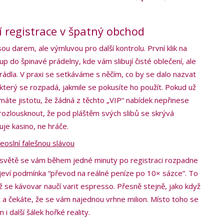
í registrace v špatný obchod
ou darem, ale výmluvou pro další kontrolu. První klik na
up do špinavé prádelny, kde vám slibují čisté oblečení, ale
ádla. V praxi se setkáváme s něčím, co by se dalo nazvat
erý se rozpadá, jakmile se pokusíte ho použít. Pokud už
áte jistotu, že žádná z těchto „VIP“ nabídek nepřinese
 rozlousknout, že pod pláštěm svých slibů se skrývá
je kasino, ne hráče.
neoslní falešnou slávou
m světě se vám během jedné minuty po registraci rozpadne
jeví podmínka “převod na reálné peníze po 10× sázce”. To
ež se kávovar naučí varit espresso. Přesně stejně, jako když
 a čekáte, že se vám najednou vrhne milion. Místo toho se
i další šálek hořké reality.