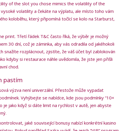
ility of the slot you chose mimics the volatility of the
 vysoké volatility a čekáte na výplatu, ale místo toho vám
ho koloběhu, který připomíná točící se kolo na Starburst,
fine print. Třetí řádek T&C často říká, že výběr je možný
em 30 dní, což je záminka, aby vás odradila od jakéhokoli
h snažíte rozplácnout, zjistíte, že váš účet byl zablokován
jako kdyby si restaurace náhle uvědomila, že jste jen přišli
avní chod.
m pastím
ová výzva není univerzální. Přestože může vypadat
c podmínek. Vyhýbejte se nabídce, kde jsou podmínky “10×
je jako když si dáte limit na rychlost v autě, jen abyste
ený.
 zkontrolovat, jaké související bonusy nabízí konkrétní kasino
latou. Pokud například Sazka uvádí, že jejich “VIP” program