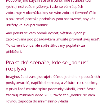
Podobně jako když hráte Starburst, kde rychlost točí
rychleji než vaše myšlenky, i zde se vám úspěch
zobrazuje v okamžiku, kdy se vám zobrazí červené číslo –
a pak zmizí, protože podmínky jsou nastavené, aby vás
udržely ve sloupci “bonus”.
And pokud se vám podaří vyhrát, většina výher je
zablokována pod požadavkem „musíte prověřit svůj účet“.
To už není bonus, ale spíše šifrovaný poplatek za
přihlášení.
Praktické scénáře, kde se „bonus”
rozplývá
Imagine, že si zaregistrujete účet u jednoho z populárních
poskytovatelů, například Fortuna, a získáte 10 € na sloty.
V první řadě musíte splnit podmínky vkladů, které často
zahrnují minimální vklad 20 €, takže ten „bonus“ se vám
rovnou započítá do minimálního vkladu.