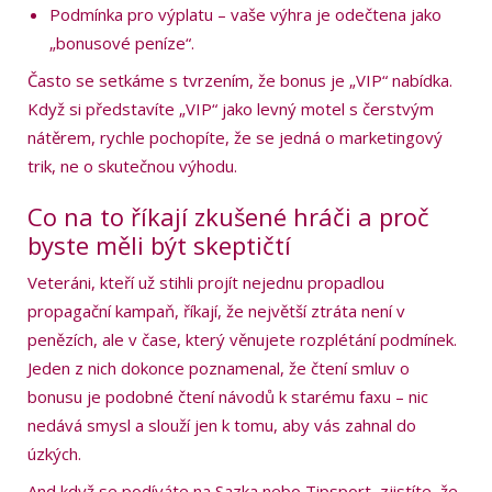
Podmínka pro výplatu – vaše výhra je odečtena jako
„bonusové peníze“.
Často se setkáme s tvrzením, že bonus je „VIP“ nabídka.
Když si představíte „VIP“ jako levný motel s čerstvým
nátěrem, rychle pochopíte, že se jedná o marketingový
trik, ne o skutečnou výhodu.
Co na to říkají zkušené hráči a proč
byste měli být skeptičtí
Veteráni, kteří už stihli projít nejednu propadlou
propagační kampaň, říkají, že největší ztráta není v
penězích, ale v čase, který věnujete rozplétání podmínek.
Jeden z nich dokonce poznamenal, že čtení smluv o
bonusu je podobné čtení návodů k starému faxu – nic
nedává smysl a slouží jen k tomu, aby vás zahnal do
úzkých.
And když se podíváte na Sazka nebo Tipsport, zjistíte, že