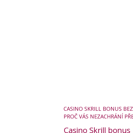
CASINO SKRILL BONUS BEZ
PROČ VÁS NEZACHRÁNÍ PŘ
Casino Skrill bonus