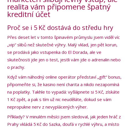
realita vám připomene špatný
kreditní účet
Proč se i 5 Kč dostává do středu hry
Přes deset let v tomto špinavém průmyslu jsem viděl víc
„vip“ slibů než skutečné výhry. Malý vklad, jen pět korun,
se prodává jako vstupenka do El Dorada, ale ve
skutečnosti jde jen o test, jestli vám jde o adrenalin nebo
o prachy.
Když vám náhodný online operátor představí „gift“ bonus,
připomeňte si, že kasino není charita a nikdo nezapomíná
na poplatky. Takhle to vypadá: vyšlápnete si 5 Kč, získáte
1 Kč zpět, a pak s tím už nic neuděláte, dokud se vám
nepropukne nerv z nevyplácených výher.
Příklady? V minulém měsíci jsem sledoval, jak jeden hráč z
Prahy vkládá 5 Kč do Sazka, doufá v rychlé výhru, a místo