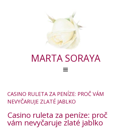
MARTA SORAYA
CASINO RULETA ZA PENÍZE: PROČ VÁM
NEVYČARUJE ZLATÉ JABLKO
Casino ruleta za peníze: proč
vám nevyčaruje zlaté jablko