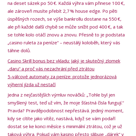
na deset sázek po 50 €. Každá výhra vám přinese 100 €,
ale zároveň musíte přebít 2,7 % house edge. Po pěti
úspěšných rozech, se výše bankrollu dostane na 550 €,
ale při každé další chybě se může snížit pod 400 €, a tak
se tohle kolo otáčí znovu a znovu. Přesně to je podstata
„casino ruleta za peníze“ – neustálý koloběh, který vás
táhne dolů.
Casino Skrill bonus bez vkladu: Jaký je skutečný zlomek
„daru“ a proč vás nezachrání před ztrátou
5-válcové automaty za peníze: protože jednorázová
výherní jízda už nestačí
Jedna z nejčastějších výmluv nováčků: „Tohle byl jen
smyšlený test, teď už vím, že moje šťastná čísla fungují.“
Pravda? Pravděpodobnost nepřestává. Jediný moment,
kdy se cítíte jako vítěz, nastává, když se vám podaří
dostat se ke konci měsíce s minimální ztrátou, což je už
taková výhra. Pokud vám kasino přesto slibuje „dárek“ v