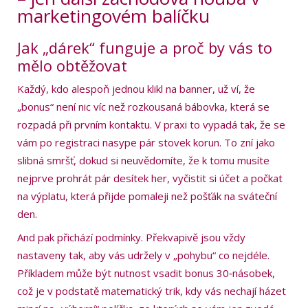
marketingovém balíčku
Jak „dárek“ funguje a proč by vás to
mělo obtěžovat
Každý, kdo alespoň jednou klikl na banner, už ví, že
„bonus“ není nic víc než rozkousaná bábovka, která se
rozpadá při prvním kontaktu. V praxi to vypadá tak, že se
vám po registraci nasype pár stovek korun. To zní jako
slibná smršť, dokud si neuvědomíte, že k tomu musíte
nejprve prohrát pár desítek her, vyčistit si účet a počkat
na výplatu, která přijde pomaleji než pošťák na sváteční
den.
And pak přichází podmínky. Překvapivě jsou vždy
nastaveny tak, aby vás udržely v „pohybu“ co nejdéle.
Příkladem může být nutnost vsadit bonus 30‑násobek,
což je v podstatě matematický trik, kdy vás nechají házet