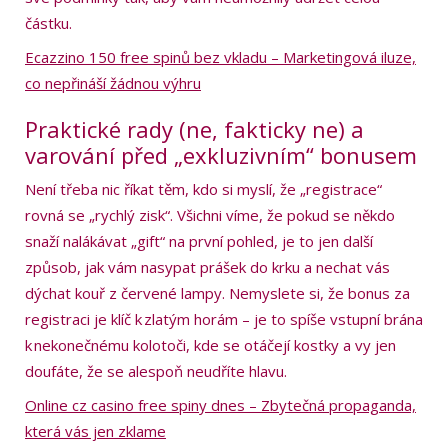
částku.
Ecazzino 150 free spinů bez vkladu – Marketingová iluze,
co nepřináší žádnou výhru
Praktické rady (ne, fakticky ne) a
varování před „exkluzivním“ bonusem
Není třeba nic říkat těm, kdo si myslí, že „registrace“
rovná se „rychlý zisk“. Všichni víme, že pokud se někdo
snaží nalákávat „gift“ na první pohled, je to jen další
způsob, jak vám nasypat prášek do krku a nechat vás
dýchat kouř z červené lampy. Nemyslete si, že bonus za
registraci je klíč k zlatým horám – je to spíše vstupní brána
k nekonečnému kolotoči, kde se otáčejí kostky a vy jen
doufáte, že se alespoň neudříte hlavu.
Online cz casino free spiny dnes – Zbytečná propaganda,
která vás jen zklame