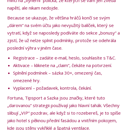
mincí na „výherní“ políčka, ze kterých se vám jen zvedá
napětí, ale nikam nedojde.
Because se ukazuje, že většina hráčů končí se svým
„dárem“ na svém účtu jako nevyužitý balíček, který se
vytratí, když se naposledy podíváte do sekce „bonusy“ a
zjistí, že už nelze splnit podmínky, protože se odehrála
poslední výhra v jiném čase.
Registrace – zadáte e‑mail, heslo, souhlasíte s T&C.
Aktivace – kliknete na „claim“, čekáte na potvrzení.
Splnění podmínek – sázka 30×, omezený čas,
omezené hry.
Vyplacení – požadavek, kontrola, čekání.
Fortuna, Tipsport a Sazka jsou značky, které tuto
„darovanou“ strategii používají jako hlavní tahák. Všechny
slibují „VIP“ pozdrav, ale když si to rozebereš, je to spíše
jako hotel s pěknou přední fasádou a vnitřním pokojem,
kde jsou stěny vykřiklé a špatná ventilace.