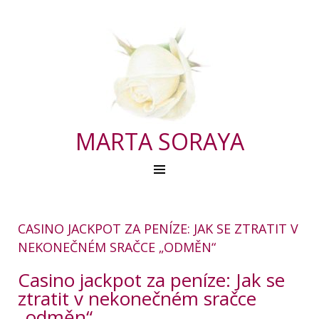
MARTA SORAYA
CASINO JACKPOT ZA PENÍZE: JAK SE ZTRATIT V
NEKONEČNÉM SRAČCE „ODMĚN“
Casino jackpot za peníze: Jak se
ztratit v nekonečném sračce
„odměn“