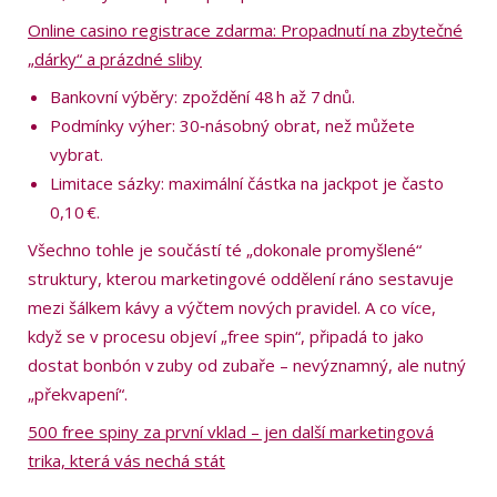
Online casino registrace zdarma: Propadnutí na zbytečné
„dárky“ a prázdné sliby
Bankovní výběry: zpoždění 48 h až 7 dnů.
Podmínky výher: 30‑násobný obrat, než můžete
vybrat.
Limitace sázky: maximální částka na jackpot je často
0,10 €.
Všechno tohle je součástí té „dokonale promyšlené“
struktury, kterou marketingové oddělení ráno sestavuje
mezi šálkem kávy a výčtem nových pravidel. A co více,
když se v procesu objeví „free spin“, připadá to jako
dostat bonbón v zuby od zubaře – nevýznamný, ale nutný
„překvapení“.
500 free spiny za první vklad – jen další marketingová
trika, která vás nechá stát