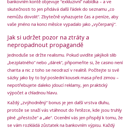
bankovním kontě objevuje “exkluzivní” nabídka – a ve
skutečnosti to jen přidává další řádek do seznamu „co
nemůžu dovolit“. Zbytečně vyhazujete čas a peníze, aby
vaše jméno na konci měsíce vypadalo jako „vyčerpaný“.
Jak si udržet pozor na ztráty a
nepropadnout propagandě
Jednoduše se držte realismu. Pokud uvidíte jakýkoli slib
„bezplatného“ nebo „dárek“, připomeňte si, že casino není
charita a nic z toho se neodrazí v realitě. Počítejte si své
sázky jako by to byl poslední kousek masa před zimou –
nepotřebujete daleko jdoucí reklamy, jen praktický
výpočet a chladnou hlavu.
Každý „zvýhodněný“ bonus je jen další vrstva dluhu,
protože se snaží vás vtáhnout do řetězce, kde jsou truhly
plné „přestože“ a „ale“. Ocenění vás jen přispějí k tomu, že
se vám rozkládá zůstatek na bankovním výpisu. Každý