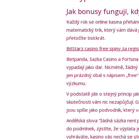
Jak bonusy fungují, kdy
Každý rok se online kasina přeháněj
matematický trik, který vám dává 
přetočíte tisíckrát.
BitStarz casino free spiny za regis
Betpanda, Sazka Casino a Fortuna č
vypadají jako dar. Nicméně, žádn
jen prázdný obal s nápisem „free
výzkumu.
V podstatě jde o stejný princip ja
skutečnosti vám nic nezapůjčují.
jsou spíše jako podvodník, který vá
Andělská slova “žádná sázka není p
do podmínek, zjistíte, že výplata
vyhráváte, kasino vás nechá se st