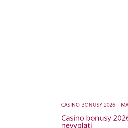
CASINO BONUSY 2026 – MA
Casino bonusy 2026
nevyplatí