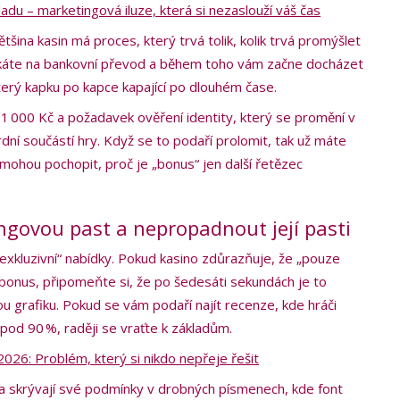
ladu – marketingová iluze, která si nezaslouží váš čas
šina kasin má proces, který trvá tolik, kolik trvá promýšlet
ekáte na bankovní převod a během toho vám začne docházet
který kapku po kapce kapající po dlouhém čase.
y 1 000 Kč a požadavek ověření identity, který se promění v
dní součástí hry. Když se to podaří prolomit, tak už máte
ohou pochopit, proč je „bonus“ jen další řetězec
ngovou past a nepropadnout její pasti
„exkluzivní“ nabídky. Pokud kasino zdůrazňuje, že „pouze
bonus, připomeňte si, že po šedesáti sekundách je to
ou grafiku. Pokud se vám podaří najít recenze, kde hráči
 pod 90 %, raději se vraťte k základům.
2026: Problém, který si nikdo nepřeje řešit
ina skrývají své podmínky v drobných písmenech, kde font