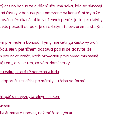
dý casino bonus za ověření účtu má sekci, kde se skrývají
ýherní částky z bonusu jsou omezené na konkrétní hry a že
ování několikanásobku vložených peněz. Je to jako kdyby
ec vás posadili do pokoje s rozbitým televizorem a starým
hlým přehledem bonusů. Týmy marketingu často vytvoří
kou, ale v patřičném odstavci pod ní se dozvíte, že
en pro nové hráče, kteří provedou první vklad minimálně
vě ten „30×“ je ten, co vám zlomí nervy.
 realita, která tě nenechá v klidu
 doporučuji si dělat poznámky – třeba ve formě
chlupáč s nevyzpytatelným ziskem
vkladu.
ikrát musíte tipovat, než můžete vybrat.