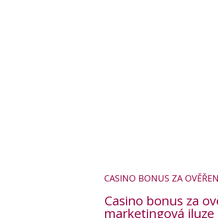
CASINO BONUS ZA OVĚŘENÍ
Casino bonus za ově
marketingová iluze