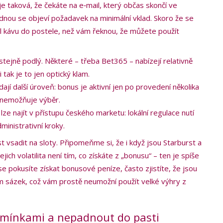
ta je taková, že čekáte na e‑mail, který občas skončí ve
dnou se objeví požadavek na minimální vklad. Skoro že se
esl kávu do postele, než vám řeknou, že můžete použít
tejně podlý. Některé – třeba Bet365 – nabízejí relativně
tak je to jen optický klam.
idají další úroveň: bonus je aktivní jen po provedení několika
 znemožňuje výběr.
lze najít v přístupu českého marketu: lokální regulace nutí
ministrativní kroky.
vsadit na sloty. Připomeňme si, že i když jsou Starburst a
ich volatilita není tím, co získáte z „bonusu“ – ten je spíše
e pokusíte získat bonusové peníze, často zjistíte, že jsou
m sázek, což vám prostě neumožní použít velké výhry z
dmínkami a nepadnout do pasti