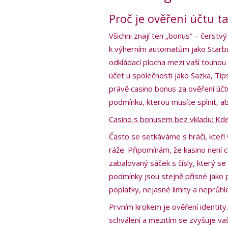
Proč je ověření účtu t
Všichni znají ten „bonus“ – čerstvý
k výherním automatům jako Starbu
odkládací plocha mezi vaší touhou 
účet u společností jako Sazka, Ti
právě casino bonus za ověření účtu
podmínku, kterou musíte splnit, ab
Casino s bonusem bez vkladu: Kde
Často se setkáváme s hráči, kteří v
ráže. Připomínám, že kasino není c
zabalovaný sáček s čísly, který se
podmínky jsou stejně přísné jako
poplatky, nejasné limity a neprůh
Prvním krokem je ověření identity
schválení a mezitím se zvyšuje v