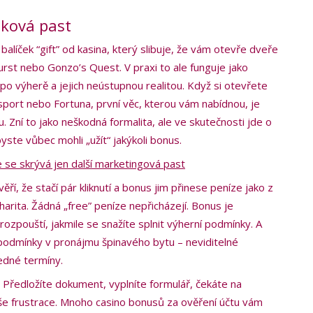
aková past
 balíček “gift” od kasina, který slibuje, že vám otevře dveře
rst nebo Gonzo’s Quest. V praxi to ale funguje jako
po výherě a jejich neústupnou realitou. Když si otevřete
psport nebo Fortuna, první věc, kterou vám nabídnou, je
. Zní to jako neškodná formalita, ale ve skutečnosti jde o
yste vůbec mohli „užít“ jakýkoli bonus.
 se skrývá jen další marketingová past
ěří, že stačí pár kliknutí a bonus jim přinese peníze jako z
harita. Žádná „free” peníze nepřicházejí. Bonus je
 rozpouští, jakmile se snažíte splnit výherní podmínky. A
 podmínky v pronájmu špinavého bytu – neviditelné
ledné termíny.
. Předložíte dokument, vyplníte formulář, čekáte na
aše frustrace. Mnoho casino bonusů za ověření účtu vám