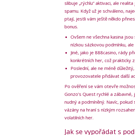
slibuje „rýchlu“ aktivaci, ale reali
spamu. Když už je schváleno, naje
ptají, jestli vám ještě někdo přin
bonus.
Ovšem ne všechna kasina jsou s
nízkou sázkovou podmínku, ale i 
Jiné, jako je 888casino, rády př
konkrétních her, což prakticky
Poslední, ale ne méně důležitý, 
provozovatele přidávat další ad
Po ověření se vám otevře možnost 
Gonzo’s Quest rychlé a zábavné, jej
nudný a podmíněný. Navíc, pokud s
vázány na hraní s nízkým rozsahe
volatilních her.
Jak se vypořádat s po