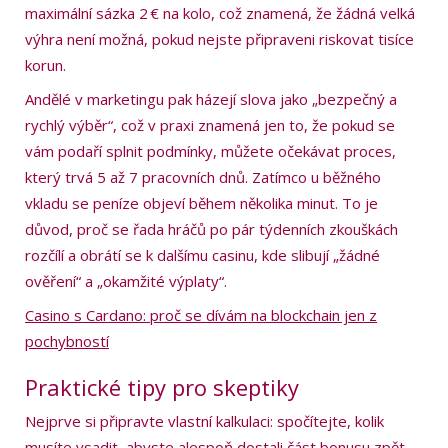
maximální sázka 2 € na kolo, což znamená, že žádná velká
výhra není možná, pokud nejste připraveni riskovat tisíce
korun.
Andělé v marketingu pak házejí slova jako „bezpečný a
rychlý výběr“, což v praxi znamená jen to, že pokud se
vám podaří splnit podmínky, můžete očekávat proces,
který trvá 5 až 7 pracovních dnů. Zatímco u běžného
vkladu se peníze objeví během několika minut. To je
důvod, proč se řada hráčů po pár týdenních zkouškách
rozčílí a obrátí se k dalšímu casinu, kde slibují „žádné
ověření“ a „okamžité výplaty“.
Casino s Cardano: proč se dívám na blockchain jen z
pochybností
Praktické tipy pro skeptiky
Nejprve si připravte vlastní kalkulaci: spočítejte, kolik
musíte vsadit, abyste alespoň dostali část bonusu zpět.