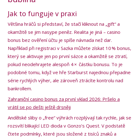
Jak to funguje v praxi
Většina hráčů si představí, že stačí kliknout na „gift“ a
okamžitě se jim nasype peněz. Realita je jiná – casino
bonus bez ověření účtu je spíše návnada než dar.
Například při registraci v Sazka můžete získat 10 % bonus,
který se aktivuje jen po první sázce a okamžitě se ztratí,
pokud neodehrajete alespoň 4 × částku bonusu. To je
podobné tomu, když ve hře Starburst najednou přepadne
série rychlých výher, ale zároveň ztrácíte kontrolu nad
bankrollem.
Zahraniční casino bonus za první vklad 2026: Pršelo a
vrátil se po dešti ještě drsněji
Andělské sliby o „free“ výhrách rozplývají tak rychle, jak se
rozsvítí blikající LED dioda v Gonzo’s Quest. V podstatě
čtete podmínky, které jsou složené z tisíců znaků a