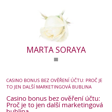
MARTA SORAYA
CASINO BONUS BEZ OVĚŘENÍ ÚČTU: PROČ JE
TO JEN DALŠÍ MARKETINGOVÁ BUBLINA
Casino bonus bez ověření účtu:
Proč je to jen další marketingová
bublina