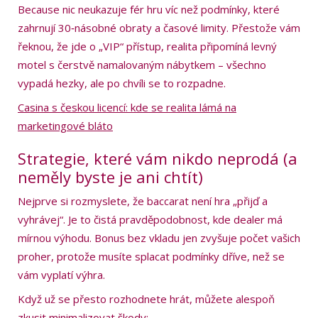
Because nic neukazuje fér hru víc než podmínky, které
zahrnují 30‑násobné obraty a časové limity. Přestože vám
řeknou, že jde o „VIP“ přístup, realita připomíná levný
motel s čerstvě namalovaným nábytkem – všechno
vypadá hezky, ale po chvíli se to rozpadne.
Casina s českou licencí: kde se realita lámá na
marketingové bláto
Strategie, které vám nikdo neprodá (a
neměly byste je ani chtít)
Nejprve si rozmyslete, že baccarat není hra „přijď a
vyhrávej“. Je to čistá pravděpodobnost, kde dealer má
mírnou výhodu. Bonus bez vkladu jen zvyšuje počet vašich
proher, protože musíte splacat podmínky dříve, než se
vám vyplatí výhra.
Když už se přesto rozhodnete hrát, můžete alespoň
zkusit minimalizovat škody: