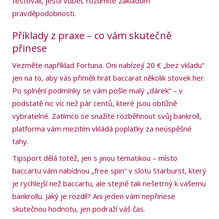
testovali, jestli vůbec rozumíte základům
pravděpodobnosti.
Příklady z praxe – co vám skutečně
přinese
Vezměte například Fortuna. Oni nabízejí 20 € „bez vkladu“
jen na to, aby vás přiměli hrát baccarat několik stovek her.
Po splnění podmínky se vám pošle malý „dárek“ – v
podstatě nic víc než pár centů, které jsou obtížně
vybratelné. Zatímco se snažíte rozběhnout svůj bankroll,
platforma vám mezitím vkládá poplatky za neúspěšné
tahy.
Tipsport dělá totéž, jen s jinou tematikou – místo
baccartu vám nabídnou „free spin“ v slotu Starburst, který
je rychlejší než baccartu, ale stejně tak nešetrný k vašemu
bankrollu. Jaký je rozdíl? Ani jeden vám nepřinese
skutečnou hodnotu, jen podraží váš čas.