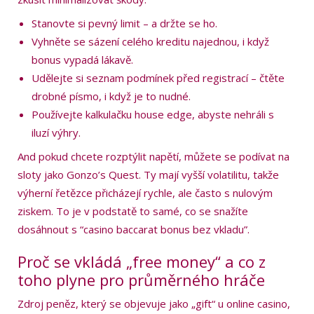
Stanovte si pevný limit – a držte se ho.
Vyhněte se sázení celého kreditu najednou, i když
bonus vypadá lákavě.
Udělejte si seznam podmínek před registrací – čtěte
drobné písmo, i když je to nudné.
Používejte kalkulačku house edge, abyste nehráli s
iluzí výhry.
And pokud chcete rozptýlit napětí, můžete se podívat na
sloty jako Gonzo’s Quest. Ty mají vyšší volatilitu, takže
výherní řetězce přicházejí rychle, ale často s nulovým
ziskem. To je v podstatě to samé, co se snažíte
dosáhnout s “casino baccarat bonus bez vkladu”.
Proč se vkládá „free money“ a co z
toho plyne pro průměrného hráče
Zdroj peněz, který se objevuje jako „gift“ u online casino,