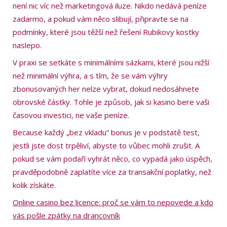
není nic víc než marketingová iluze. Nikdo nedává peníze
zadarmo, a pokud vám něco slibují, připravte se na
podmínky, které jsou těžší než řešení Rubikovy kostky
naslepo.
V praxi se setkáte s minimálními sázkami, které jsou nižší
než minimální výhra, a s tím, že se vám výhry
zbonusovaných her nelze vybrat, dokud nedosáhnete
obrovské částky. Tohle je způsob, jak si kasino bere vaši
časovou investici, ne vaše peníze.
Because každý „bez vkladu“ bonus je v podstatě test,
jestli jste dost trpěliví, abyste to vůbec mohli zrušit. A
pokud se vám podaří vyhrát něco, co vypadá jako úspěch,
pravděpodobně zaplatíte více za transakční poplatky, než
kolik získáte.
Online casino bez licence: proč se vám to nepovede a kdo
vás pošle zpátky na drancovník