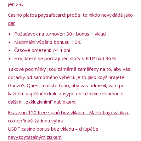
jen 2 €.
Casino platba paysafecard: proč si to nikdo nevykládá jako
dar
Požadavek na turnover: 30× bonus + vklad
Maximální výběr z bonusu: 10 €
Časové omezení: 7‑14 dní
Hry, které se počítají: jen sloty s RTP nad 96 %
Takové podmínky jsou záměrně zaměřeny na to, aby vás
odradily od samotného výběru. Je to jako když hrajete
Gonzo’s Quest a místo toho, aby vás odměnil, vám po
každém úspěšném kolu zasype obrazovku reklamou s
dalšími „exkluzivními“ nabídkami.
Ecazzino 150 free spinů bez vkladu – Marketingová iluze,
co nepřináší žádnou výhru
USDT casino bonus bez vkladu – chlupáč s
nevyzpytatelným ziskem