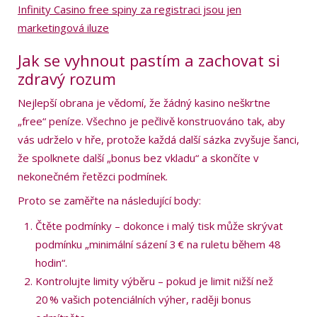
Infinity Casino free spiny za registraci jsou jen
marketingová iluze
Jak se vyhnout pastím a zachovat si
zdravý rozum
Nejlepší obrana je vědomí, že žádný kasino neškrtne
„free“ peníze. Všechno je pečlivě konstruováno tak, aby
vás udrželo v hře, protože každá další sázka zvyšuje šanci,
že spolknete další „bonus bez vkladu“ a skončíte v
nekonečném řetězci podmínek.
Proto se zaměřte na následující body:
Čtěte podmínky – dokonce i malý tisk může skrývat
podmínku „minimální sázení 3 € na ruletu během 48
hodin“.
Kontrolujte limity výběru – pokud je limit nižší než
20 % vašich potenciálních výher, raději bonus