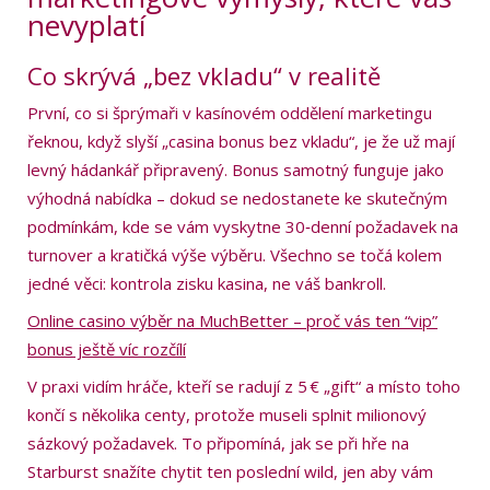
nevyplatí
Co skrývá „bez vkladu“ v realitě
První, co si šprýmaři v kasínovém oddělení marketingu
řeknou, když slyší „casina bonus bez vkladu“, je že už mají
levný hádankář připravený. Bonus samotný funguje jako
výhodná nabídka – dokud se nedostanete ke skutečným
podmínkám, kde se vám vyskytne 30‑denní požadavek na
turnover a kratičká výše výběru. Všechno se točá kolem
jedné věci: kontrola zisku kasina, ne váš bankroll.
Online casino výběr na MuchBetter – proč vás ten “vip”
bonus ještě víc rozčílí
V praxi vidím hráče, kteří se radují z 5 € „gift“ a místo toho
končí s několika centy, protože museli splnit milionový
sázkový požadavek. To připomíná, jak se při hře na
Starburst snažíte chytit ten poslední wild, jen aby vám