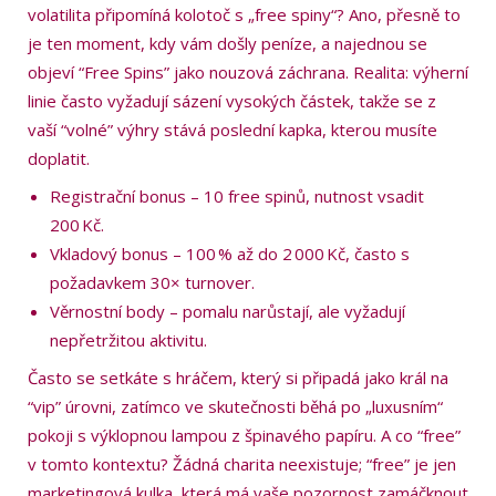
volatilita připomíná kolotoč s „free spiny“? Ano, přesně to
je ten moment, kdy vám došly peníze, a najednou se
objeví “Free Spins” jako nouzová záchrana. Realita: výherní
linie často vyžadují sázení vysokých částek, takže se z
vaší “volné” výhry stává poslední kapka, kterou musíte
doplatit.
Registrační bonus – 10 free spinů, nutnost vsadit
200 Kč.
Vkladový bonus – 100 % až do 2 000 Kč, často s
požadavkem 30× turnover.
Věrnostní body – pomalu narůstají, ale vyžadují
nepřetržitou aktivitu.
Často se setkáte s hráčem, který si připadá jako král na
“vip” úrovni, zatímco ve skutečnosti běhá po „luxusním“
pokoji s výklopnou lampou z špinavého papíru. A co “free”
v tomto kontextu? Žádná charita neexistuje; “free” je jen
marketingová kulka, která má vaše pozornost zamáčknout