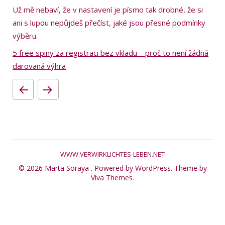
Už mě nebaví, že v nastavení je písmo tak drobné, že si
ani s lupou nepůjdeš přečíst, jaké jsou přesné podmínky
výběru.
5 free spiny za registraci bez vkladu – proč to není žádná
darovaná výhra
WWW.VERWIRKLICHTES-LEBEN.NET
© 2026 Marta Soraya .
Powered by WordPress.
Theme by
Viva Themes
.