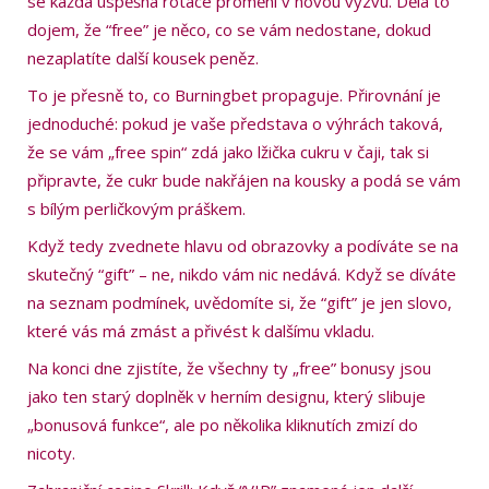
se každá úspěšná rotace promění v novou výzvu. Dělá to
dojem, že “free” je něco, co se vám nedostane, dokud
nezaplatíte další kousek peněz.
To je přesně to, co Burningbet propaguje. Přirovnání je
jednoduché: pokud je vaše představa o výhrách taková,
že se vám „free spin“ zdá jako lžička cukru v čaji, tak si
připravte, že cukr bude nakřájen na kousky a podá se vám
s bílým perličkovým práškem.
Když tedy zvednete hlavu od obrazovky a podíváte se na
skutečný “gift” – ne, nikdo vám nic nedává. Když se díváte
na seznam podmínek, uvědomíte si, že “gift” je jen slovo,
které vás má zmást a přivést k dalšímu vkladu.
Na konci dne zjistíte, že všechny ty „free” bonusy jsou
jako ten starý doplněk v herním designu, který slibuje
„bonusová funkce“, ale po několika kliknutích zmizí do
nicoty.