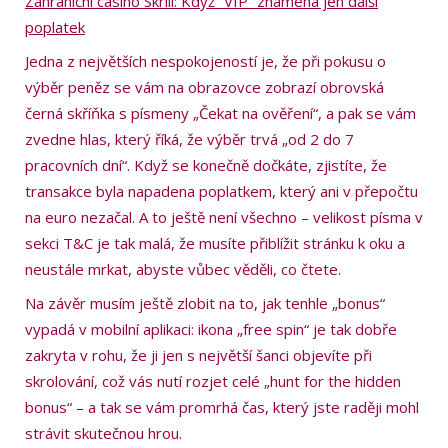
Zahraniční casino Skrill: Když “VIP” znamená jen další
poplatek
Jedna z největších nespokojeností je, že při pokusu o
výběr peněz se vám na obrazovce zobrazí obrovská
černá skříňka s písmeny „Čekat na ověření“, a pak se vám
zvedne hlas, který říká, že výběr trvá „od 2 do 7
pracovních dní“. Když se konečně dočkáte, zjistíte, že
transakce byla napadena poplatkem, který ani v přepočtu
na euro nezačal. A to ještě není všechno – velikost písma v
sekci T&C je tak malá, že musíte přiblížit stránku k oku a
neustále mrkat, abyste vůbec věděli, co čtete.
Na závěr musím ještě zlobit na to, jak tenhle „bonus“
vypadá v mobilní aplikaci: ikona „free spin“ je tak dobře
zakryta v rohu, že ji jen s největší šanci objevíte při
skrolování, což vás nutí rozjet celé „hunt for the hidden
bonus“ – a tak se vám promrhá čas, který jste raději mohl
strávit skutečnou hrou.