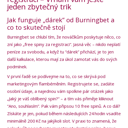
jeden zbytečný trik
Jak funguje „dárek“ od Burningbet a
co to skutečně stojí
Burningbet se chlubí tím, že nováčíkům poskytuje něco, co
zní jako „free spiny za registraci“. Jasná věc – nikdo neplatí
peníze za svobodu, a když tu “dárek” přichází, je to jen
další kalkulace, kterou mají za úkol zamotat vás do svých
podmínek.
V první řadě se podívejme na to, co se skrývá pod
marketingovým flambéměním. Registrujete se, zadáte
osobní údaje, a najednou vám spolkne pár otázek jako
„Jaký je váš oblíbený spin?“ – a tím vás přiměje kliknout
“Ano, souhlasím”. Pak vám připsou 10 free spinů. A co dál?
Získáte je jen, pokud během následujících 24 hodin vsadíte
minimálně 200 Kč na jakýkoli slot. V praxi to znamená, že