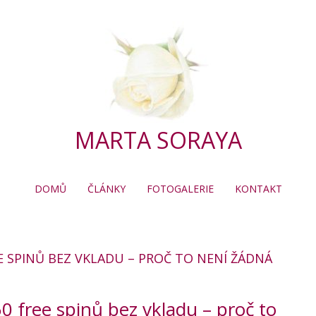
MARTA SORAYA
DOMŮ
ČLÁNKY
FOTOGALERIE
KONTAKT
EE SPINŮ BEZ VKLADU – PROČ TO NENÍ ŽÁDNÁ
0 free spinů bez vkladu – proč to