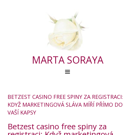
MARTA SORAYA
BETZEST CASINO FREE SPINY ZA REGISTRACI:
KDYŽ MARKETINGOVÁ SLÁVA MÍŘÍ PŘÍMO DO
VAŠÍ KAPSY
Betzest casino free spiny za
registraci: Když marketingová