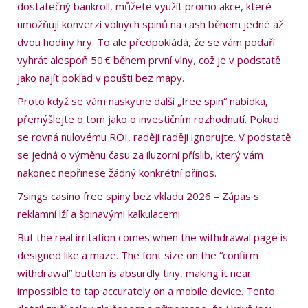
dostatečný bankroll, můžete využít promo akce, které
umožňují konverzi volných spinů na cash během jedné až
dvou hodiny hry. To ale předpokládá, že se vám podaří
vyhrát alespoň 50 € během první vlny, což je v podstatě
jako najít poklad v poušti bez mapy.
Proto když se vám naskytne další „free spin“ nabídka,
přemýšlejte o tom jako o investičním rozhodnutí. Pokud
se rovná nulovému ROI, raději raději ignorujte. V podstatě
se jedná o výměnu času za iluzorní příslib, který vám
nakonec nepřinese žádný konkrétní přínos.
7sings casino free spiny bez vkladu 2026 – Zápas s
reklamní lží a špinavými kalkulacemi
But the real irritation comes when the withdrawal page is
designed like a maze. The font size on the “confirm
withdrawal” button is absurdly tiny, making it near
impossible to tap accurately on a mobile device. Tento