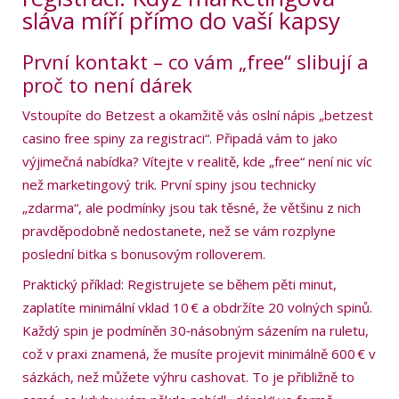
sláva míří přímo do vaší kapsy
První kontakt – co vám „free“ slibují a
proč to není dárek
Vstoupíte do Betzest a okamžitě vás oslní nápis „betzest
casino free spiny za registraci“. Připadá vám to jako
výjimečná nabídka? Vítejte v realitě, kde „free“ není nic víc
než marketingový trik. První spiny jsou technicky
„zdarma“, ale podmínky jsou tak těsné, že většinu z nich
pravděpodobně nedostanete, než se vám rozplyne
poslední bitka s bonusovým rolloverem.
Praktický příklad: Registrujete se během pěti minut,
zaplatíte minimální vklad 10 € a obdržíte 20 volných spinů.
Každý spin je podmíněn 30‑násobným sázením na ruletu,
což v praxi znamená, že musíte projevit minimálně 600 € v
sázkách, než můžete výhru cashovat. To je přibližně to