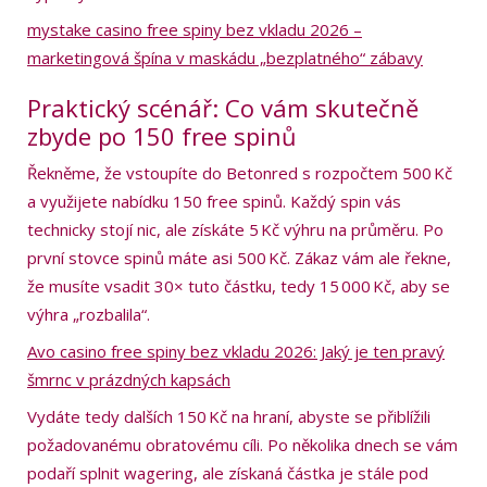
mystake casino free spiny bez vkladu 2026 –
marketingová špína v maskádu „bezplatného“ zábavy
Praktický scénář: Co vám skutečně
zbyde po 150 free spinů
Řekněme, že vstoupíte do Betonred s rozpočtem 500 Kč
a využijete nabídku 150 free spinů. Každý spin vás
technicky stojí nic, ale získáte 5 Kč výhru na průměru. Po
první stovce spinů máte asi 500 Kč. Zákaz vám ale řekne,
že musíte vsadit 30× tuto částku, tedy 15 000 Kč, aby se
výhra „rozbalila“.
Avo casino free spiny bez vkladu 2026: Jaký je ten pravý
šmrnc v prázdných kapsách
Vydáte tedy dalších 150 Kč na hraní, abyste se přiblížili
požadovanému obratovému cíli. Po několika dnech se vám
podaří splnit wagering, ale získaná částka je stále pod