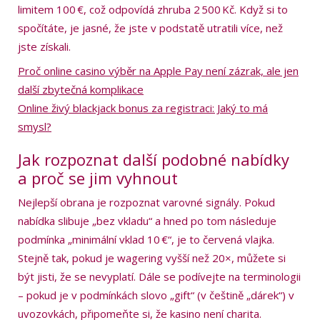
limitem 100 €, což odpovídá zhruba 2 500 Kč. Když si to
spočítáte, je jasné, že jste v podstatě utratili více, než
jste získali.
Proč online casino výběr na Apple Pay není zázrak, ale jen
další zbytečná komplikace
Online živý blackjack bonus za registraci: Jaký to má
smysl?
Jak rozpoznat další podobné nabídky
a proč se jim vyhnout
Nejlepší obrana je rozpoznat varovné signály. Pokud
nabídka slibuje „bez vkladu“ a hned po tom následuje
podmínka „minimální vklad 10 €“, je to červená vlajka.
Stejně tak, pokud je wagering vyšší než 20×, můžete si
být jisti, že se nevyplatí. Dále se podívejte na terminologii
– pokud je v podmínkách slovo „gift“ (v češtině „dárek“) v
uvozovkách, připomeňte si, že kasino není charita.