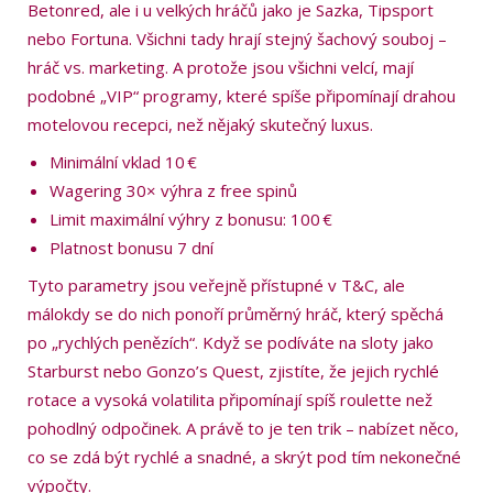
Betonred, ale i u velkých hráčů jako je Sazka, Tipsport
nebo Fortuna. Všichni tady hrají stejný šachový souboj –
hráč vs. marketing. A protože jsou všichni velcí, mají
podobné „VIP“ programy, které spíše připomínají drahou
motelovou recepci, než nějaký skutečný luxus.
Minimální vklad 10 €
Wagering 30× výhra z free spinů
Limit maximální výhry z bonusu: 100 €
Platnost bonusu 7 dní
Tyto parametry jsou veřejně přístupné v T&C, ale
málokdy se do nich ponoří průměrný hráč, který spěchá
po „rychlých penězích“. Když se podíváte na sloty jako
Starburst nebo Gonzo’s Quest, zjistíte, že jejich rychlé
rotace a vysoká volatilita připomínají spíš roulette než
pohodlný odpočinek. A právě to je ten trik – nabízet něco,
co se zdá být rychlé a snadné, a skrýt pod tím nekonečné
výpočty.