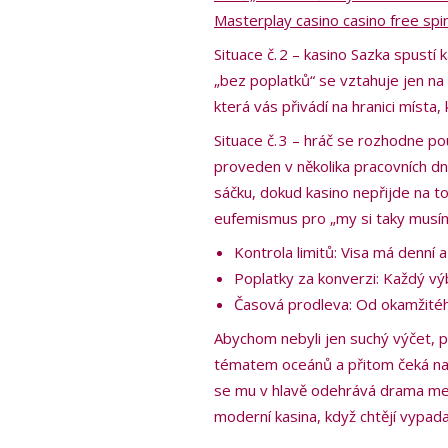
Masterplay сasino casino free spin
Situace č. 2 – kasino Sazka spustí k
„bez poplatků“ se vztahuje jen na 
která vás přivádí na hranici místa, 
Situace č. 3 – hráč se rozhodne po
proveden v několika pracovních d
sáčku, dokud kasino nepřijde na to
eufemismus pro „my si taky musím
Kontrola limitů: Visa má denní a
Poplatky za konverzi: Každý výb
Časová prodleva: Od okamžitéh
Abychom nebyli jen suchý výčet, p
tématem oceánů a přitom čeká na v
se mu v hlavě odehrává drama mezi
moderní kasina, když chtějí vypada