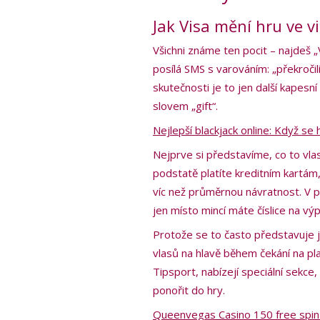
Jak Visa mění hru ve 
Všichni známe ten pocit – najdeš „
posílá SMS s varováním: „překročili 
skutečnosti je to jen další kapesn
slovem „gift“.
Nejlepší blackjack online: Když se
Nejprve si představíme, co to vla
podstatě platíte kreditním kartám
víc než průměrnou návratnost. V p
jen místo mincí máte číslice na výp
Protože se to často představuje j
vlasů na hlavě během čekání na pla
Tipsport, nabízejí speciální sekc
ponořit do hry.
Queenvegas Casino 150 free spinů