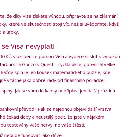
te, že díky Visa získáte výhodu, připravte se na zklamání.
y, které ve skutečnosti stojí víc, než si uvědomíte, když
 a úroky.
 se Visa nevyplatí
t 500 Kč, vloží peníze pomocí Visa a vybere si slot s vysokou
 Starburst a Gonzo’s Quest – rychlá akce, potenciál velké
e každý spin je jen kousek matematického puzzle, kde
jně vzácné jako dobré rady od finančního poradce.
spiny: Jak se vám do kapsy nepřiplaví jen další prázdná
 bankovní převod? Pak se najednou objeví další vrstva
ouhé čekací doby a neustálý pocit, že jste v nějakém
u testovány vaše nervy, ne vaše štěstí.
už nebude fungovat jako dříve