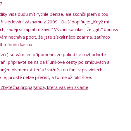
?
 díky Visa budu mít rychle peníze, ale skončil jsem s tou
při sledování záznamu z 2009.“ Další doplňuje: „Když mi
h, raději si zaplatím kávu.“ Všichni souhlasí, že „gift“ bonusy
vám nechává pocit, že jste získali něco zdarma, zatímco
ního fondu kasina.
závěr) se vám jen připomene, že pokud se rozhodnete
braň, připravte se na další únikové cesty po smlouvách a
bným písmem. A teď už vážně, ten font v pravidlech
jej prostě nelze přečíst, a to mě už fakt štve.
– Zbytečná propaganda, která vás jen zklame