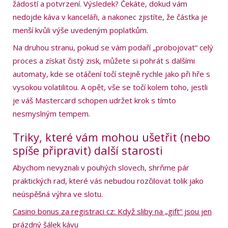
žádostí a potvrzení. Výsledek? Čekáte, dokud vám
nedojde káva v kanceláři, a nakonec zjistíte, že částka je
menší kvůli výše uvedeným poplatkům.
Na druhou stranu, pokud se vám podaří „probojovat“ celý
proces a získat čistý zisk, můžete si pohrát s dalšími
automaty, kde se otáčení točí stejně rychle jako při hře s
vysokou volatilitou. A opět, vše se točí kolem toho, jestli
je váš Mastercard schopen udržet krok s tímto
nesmyslným tempem.
Triky, které vám mohou ušetřit (nebo
spíše připravit) další starosti
Abychom nevyznali v pouhých slovech, shrňme pár
praktických rad, které vás nebudou rozčilovat tolik jako
neúspěšná výhra ve slotu.
Casino bonus za registraci cz: Když sliby na „gift“ jsou jen
prázdný šálek kávu