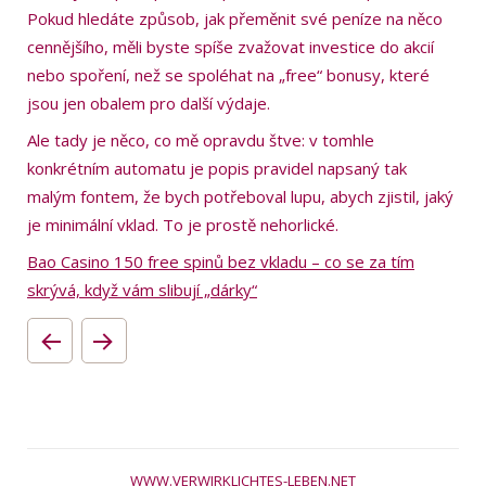
Pokud hledáte způsob, jak přeměnit své peníze na něco
cennějšího, měli byste spíše zvažovat investice do akcií
nebo spoření, než se spoléhat na „free“ bonusy, které
jsou jen obalem pro další výdaje.
Ale tady je něco, co mě opravdu štve: v tomhle
konkrétním automatu je popis pravidel napsaný tak
malým fontem, že bych potřeboval lupu, abych zjistil, jaký
je minimální vklad. To je prostě nehorlické.
Bao Casino 150 free spinů bez vkladu – co se za tím
skrývá, když vám slibují „dárky“
WWW.VERWIRKLICHTES-LEBEN.NET