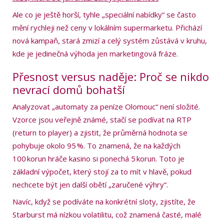
Ale co je ještě horší, tyhle „speciální nabídky“ se často
mění rychleji než ceny v lokálním supermarketu. Přichází
nová kampaň, stará zmizí a celý systém zůstává v kruhu,
kde je jedinečná výhoda jen marketingová fráze.
Přesnost versus naděje: Proč se nikdo
nevrací domů bohatší
Analyzovat „automaty za peníze Olomouc“ není složité.
Vzorce jsou veřejně známé, stačí se podívat na RTP
(return to player) a zjistit, že průměrná hodnota se
pohybuje okolo 95 %. To znamená, že na každých
100 korun hráče kasino si ponechá 5 korun. Toto je
základní výpočet, který stojí za to mít v hlavě, pokud
nechcete být jen další obětí „zaručené výhry“.
Navíc, když se podíváte na konkrétní sloty, zjistíte, že
Starburst má nízkou volatilitu, což znamená časté, malé