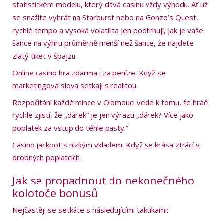
statistickém modelu, který dává casinu vždy výhodu. Ať už
se snažíte vyhrát na Starburst nebo na Gonzo’s Quest,
rychlé tempo a vysoká volatilita jen podtrhují, jak je vaše
šance na výhru průměrně menší než šance, že najdete
zlatý tiket v špajzu.
Online casino hra zdarma i za peníze: Když se
marketingová slova setkají s realitou
Rozpočítání každé mince v Olomouci vede k tomu, že hráči
rychle zjistí, že „dárek“ je jen výrazu „dárek? Více jako
poplatek za vstup do téhle pasty.“
Casino jackpot s nízkým vkladem: Když se krása ztrácí v
drobných poplatcích
Jak se propadnout do nekonečného
kolotoče bonusů
Nejčastěji se setkáte s následujícími taktikami: