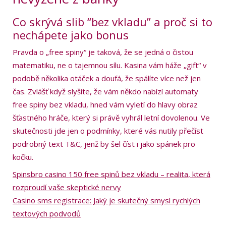
Co skrývá slib “bez vkladu” a proč si to
nechápete jako bonus
Pravda o „free spiny“ je taková, že se jedná o čistou
matematiku, ne o tajemnou sílu. Kasina vám háže „gift“ v
podobě několika otáček a doufá, že spálíte více než jen
čas. Zvlášť když slyšíte, že vám někdo nabízí automaty
free spiny bez vkladu, hned vám vyletí do hlavy obraz
šťastného hráče, který si právě vyhrál letní dovolenou. Ve
skutečnosti jde jen o podmínky, které vás nutily přečíst
podrobný text T&C, jenž by šel číst i jako spánek pro
kočku.
Spinsbro casino 150 free spinů bez vkladu – realita, která
rozproudí vaše skeptické nervy
Casino sms registrace: Jaký je skutečný smysl rychlých
textových podvodů