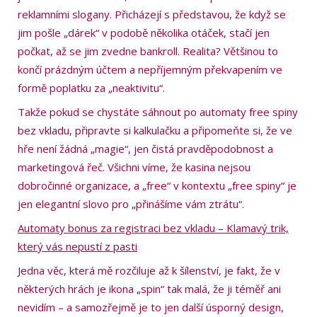
reklamními slogany. Přicházejí s představou, že když se
jim pošle „dárek“ v podobě několika otáček, stačí jen
počkat, až se jim zvedne bankroll. Realita? Většinou to
končí prázdným účtem a nepříjemným překvapením ve
formě poplatku za „neaktivitu“.
Takže pokud se chystáte sáhnout po automaty free spiny
bez vkladu, připravte si kalkulačku a připomeňte si, že ve
hře není žádná „magie“, jen čistá pravděpodobnost a
marketingová řeč. Všichni víme, že kasina nejsou
dobročinné organizace, a „free“ v kontextu „free spiny“ je
jen elegantní slovo pro „přinášíme vám ztrátu“.
Automaty bonus za registraci bez vkladu – Klamavý trik,
který vás nepustí z pasti
Jedna věc, která mě rozčiluje až k šílenství, je fakt, že v
některých hrách je ikona „spin“ tak malá, že ji téměř ani
nevidím – a samozřejmě je to jen další úsporný design,