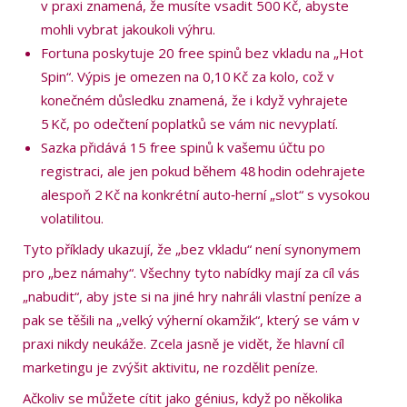
v praxi znamená, že musíte vsadit 500 Kč, abyste
mohli vybrat jakoukoli výhru.
Fortuna poskytuje 20 free spinů bez vkladu na „Hot
Spin“. Výpis je omezen na 0,10 Kč za kolo, což v
konečném důsledku znamená, že i když vyhrajete
5 Kč, po odečtení poplatků se vám nic nevyplatí.
Sazka přidává 15 free spinů k vašemu účtu po
registraci, ale jen pokud během 48 hodin odehrajete
alespoň 2 Kč na konkrétní auto‑herní „slot“ s vysokou
volatilitou.
Tyto příklady ukazují, že „bez vkladu“ není synonymem
pro „bez námahy“. Všechny tyto nabídky mají za cíl vás
„nabudit“, aby jste si na jiné hry nahráli vlastní peníze a
pak se těšili na „velký výherní okamžik“, který se vám v
praxi nikdy neukáže. Zcela jasně je vidět, že hlavní cíl
marketingu je zvýšit aktivitu, ne rozdělit peníze.
Ačkoliv se můžete cítit jako génius, když po několika