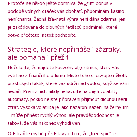
Protože se někdo ještě domnívá, že „gift“ bonus v
podobě volných otáček vás obohatí, připomínám: kasino
není charita. Žádná šťavnatá výhra není dána zdarma, jen
je zakódována do dlouhých řetězců podmínek, které
sotva přečtete, natož pochopíte.
Strategie, které nepřinášejí zázraky,
ale pomáhají přežít
Nečekejte, že najdete kouzelný algoritmus, který vás
vytrhne z finančního útlumu. Místo toho si osvojte několik
praktických taktik, které vás udrží nad vodou, když se vám
nedaří. První z nich: nikdy nehazujte na „high volatility“
automaty, pokud nejste připraveni přijmout dlouhou sérii
ztrát. Vysoká volatilita je jako hazardní sázení na černý trh
– může přinést rychlý výnos, ale pravděpodobnost je
taková, že vás nakonec vyhodí ven.
Odstraňte mylné představy o tom, že „free spin“ je