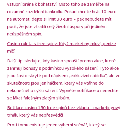
vstupní brána k bohatství. Místo toho se zaměřte na
rozumné rozdělení bankrollu. Pokud chcete hrát 10 euro
na automat, dejte si limit 30 euro – pak nebudete mít
pocit, že jste ztratili celý životní úspory při jediném
neúspěšném spin.
Casino ruleta s free spiny: Když marketing mluví, peníze
mlčí
Další tip: sledujte, kdy kasino spouští promo akce, které
zahrnují bonusy s podmínkou vysokého sázení. Tyto akce
jsou často skryté pod nápisem „exkluzivní nabídka“, ale ve
skutečnosti jsou jen háčkem, který vás vtáhne do
nekonečného cyklu sázení. Vypněte notifikace a nenechte
se lákat falešným zlatým slibům.
Betflare casino 150 free spinů bez vkladu – marketingový
trhák, který vás nepřesvědčí
Proti tomu existuje jeden výherní scénář, který se