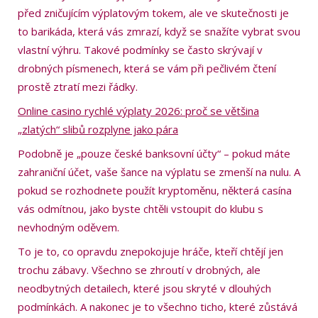
před zničujícím výplatovým tokem, ale ve skutečnosti je
to barikáda, která vás zmrazí, když se snažíte vybrat svou
vlastní výhru. Takové podmínky se často skrývají v
drobných písmenech, která se vám při pečlivém čtení
prostě ztratí mezi řádky.
Online casino rychlé výplaty 2026: proč se většina
„zlatých“ slibů rozplyne jako pára
Podobně je „pouze české banksovní účty“ – pokud máte
zahraniční účet, vaše šance na výplatu se zmenší na nulu. A
pokud se rozhodnete použít kryptoměnu, některá casína
vás odmítnou, jako byste chtěli vstoupit do klubu s
nevhodným oděvem.
To je to, co opravdu znepokojuje hráče, kteří chtějí jen
trochu zábavy. Všechno se zhroutí v drobných, ale
neodbytných detailech, které jsou skryté v dlouhých
podmínkách. A nakonec je to všechno ticho, které zůstává