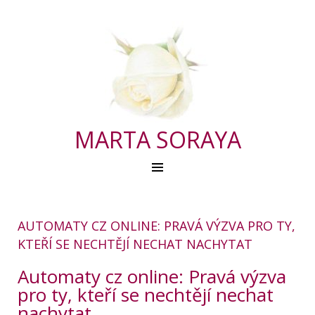
MARTA SORAYA
AUTOMATY CZ ONLINE: PRAVÁ VÝZVA PRO TY,
KTEŘÍ SE NECHTĚJÍ NECHAT NACHYTAT
Automaty cz online: Pravá výzva
pro ty, kteří se nechtějí nechat
nachytat