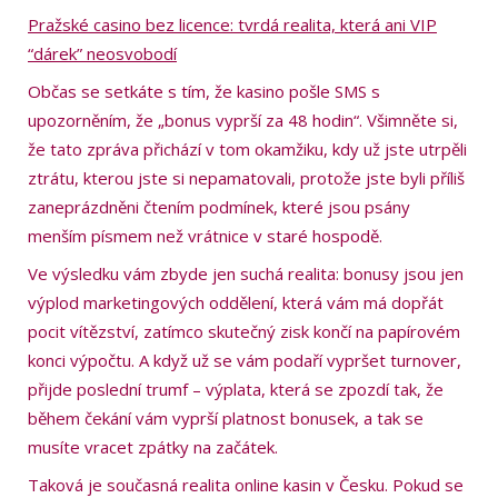
Pražské casino bez licence: tvrdá realita, která ani VIP
“dárek” neosvobodí
Občas se setkáte s tím, že kasino pošle SMS s
upozorněním, že „bonus vyprší za 48 hodin“. Všimněte si,
že tato zpráva přichází v tom okamžiku, kdy už jste utrpěli
ztrátu, kterou jste si nepamatovali, protože jste byli příliš
zaneprázdněni čtením podmínek, které jsou psány
menším písmem než vrátnice v staré hospodě.
Ve výsledku vám zbyde jen suchá realita: bonusy jsou jen
výplod marketingových oddělení, která vám má dopřát
pocit vítězství, zatímco skutečný zisk končí na papírovém
konci výpočtu. A když už se vám podaří vypršet turnover,
přijde poslední trumf – výplata, která se zpozdí tak, že
během čekání vám vyprší platnost bonusek, a tak se
musíte vracet zpátky na začátek.
Taková je současná realita online kasin v Česku. Pokud se