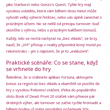
jako Starburst nebo Gonzo’s Quest. Tyhle hry mají
vysokou volatilitu, která vám během dvou minut může
vyhodit velký výherní řetězec, nebo vás úplně zanechat s
prázdným účtem. Nic se neliší od principu turnover: buď
skončíte s výhrou, nebo s prázdným balíčkem bonusů.
Každý, kdo se nechá nachytat na „bez vkladu“, se brzy
naučí, že „VIP“ přístup v reality připomíná levný motel po
rekonstrukci – jen s nápisem, že je to „exkluzivní“.
Praktické scénáře: Co se stane, když
se vrhnete do hry
Řekněme, že si stáhnete aplikaci Fortuna, aktivujete
bonus za registraci bez vkladu a okamžitě se pustíte do
hry s vysokou frekvencí otáčení, třeba do populárního
slotu Book of Dead. První 20 otáček vám přinese pár
drobných výher, ale turnover se začne rychle hromadit a
během hodiny už máte nesplněný požadavek 30×.