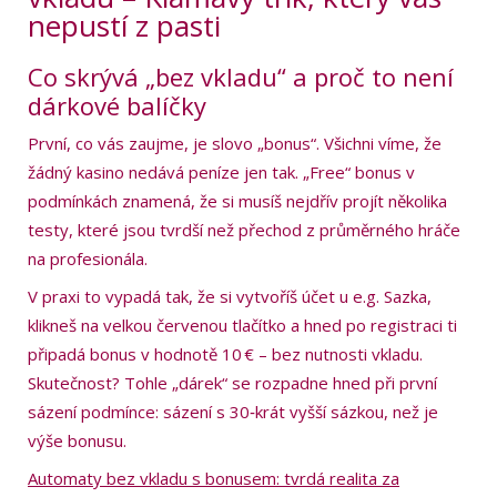
nepustí z pasti
Co skrývá „bez vkladu“ a proč to není
dárkové balíčky
První, co vás zaujme, je slovo „bonus“. Všichni víme, že
žádný kasino nedává peníze jen tak. „Free“ bonus v
podmínkách znamená, že si musíš nejdřív projít několika
testy, které jsou tvrdší než přechod z průměrného hráče
na profesionála.
V praxi to vypadá tak, že si vytvoříš účet u e.g. Sazka,
klikneš na velkou červenou tlačítko a hned po registraci ti
připadá bonus v hodnotě 10 € – bez nutnosti vkladu.
Skutečnost? Tohle „dárek“ se rozpadne hned při první
sázení podmínce: sázení s 30‑krát vyšší sázkou, než je
výše bonusu.
Automaty bez vkladu s bonusem: tvrdá realita za