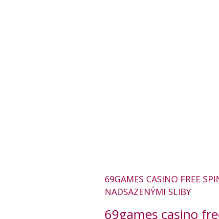
69GAMES CASINO FREE SPIN
NADSAZENÝMI SLIBY
69games casino free