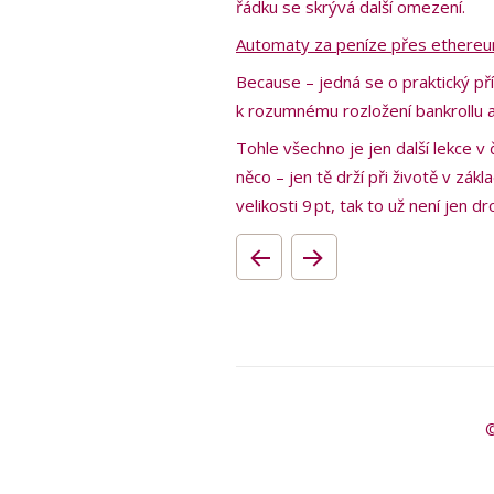
řádku se skrývá další omezení.
Automaty za peníze přes ethereum:
Because – jedná se o praktický pří
k rozumnému rozložení bankrollu a
Tohle všechno je jen další lekce v 
něco – jen tě drží při životě v zák
velikosti 9 pt, tak to už není jen 
©