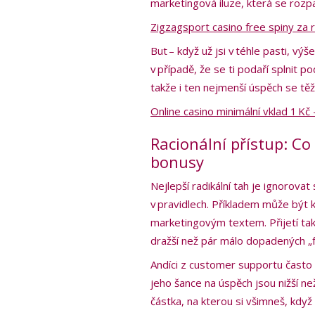
marketingová iluze, která se rozp
Zigzagsport casino free spiny za 
But – když už jsi v téhle pasti, v
v případě, že se ti podaří splnit po
takže i ten nejmenší úspěch se t
Online casino minimální vklad 1 Kč 
Racionální přístup: Co
bonusy
Nejlepší radikální tah je ignorova
v pravidlech. Příkladem může být k
marketingovým textem. Přijetí tak
dražší než pár málo dopadených „f
Andíci z customer supportu často 
jeho šance na úspěch jsou nižší ne
částka, na kterou si všimneš, kdy