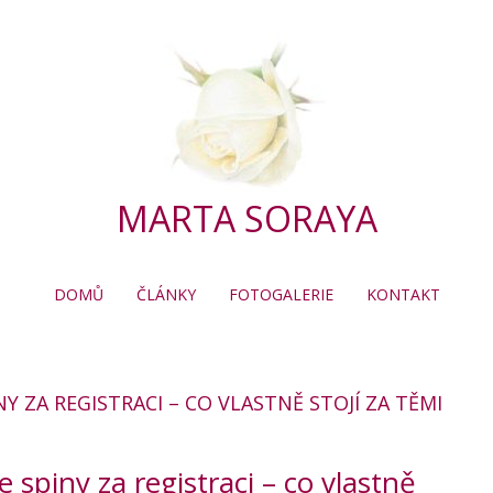
MARTA SORAYA
DOMŮ
ČLÁNKY
FOTOGALERIE
KONTAKT
Y ZA REGISTRACI – CO VLASTNĚ STOJÍ ZA TĚMI
 spiny za registraci – co vlastně