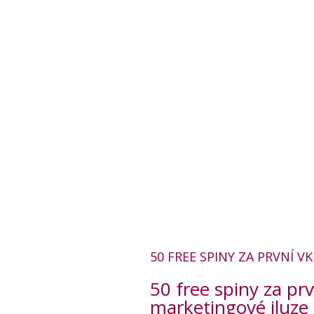
50 FREE SPINY ZA PRVNÍ 
50 free spiny za prv
marketingové iluze