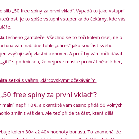
 slib „50 free spiny za první vklad“. Vypadá to jako vstupní
utečnosti je to spíše vstupní vstupenka do čekárny, kde vás
uláře.
skutečného gambleře. Všechno se to točí kolem čísel, ne o
Fortuna vám nabídne tohle „dárek“ jako součást svého
 jen zvyšují svůj vlastní turnover. A proč by vám měli dávat
 „gift“ s podmínkou, že nejprve musíte prohrát několik her,
alita setká s vašimi „dárcovskými“ očekáváními
50 free spiny za první vklad“?
inimální, např. 10 €, a okamžitě vám casino přidá 50 volných
ohlo změnit váš den. Ale teď přijde ta část, která dělá
ybuje kolem 30× až 40× hodnoty bonusu. To znamená, že