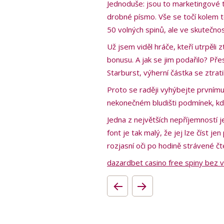
Jednoduše: jsou to marketingové tr
drobné písmo. Vše se točí kolem t
50 volných spinů, ale ve skutečnost
Už jsem viděl hráče, kteří utrpěli 
bonusu. A jak se jim podařilo? Pře
Starburst, výherní částka se ztrat
Proto se raději vyhýbejte prvnímu
nekonečném bludišti podmínek, kde 
Jedna z největších nepříjemností
font je tak malý, že jej lze číst j
rozjasní oči po hodině strávené čt
dazardbet casino free spiny bez 