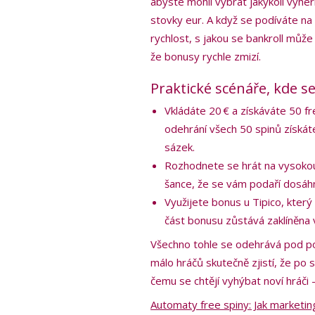
abyste mohli vybrat jakýkoli výher
stovky eur. A když se podíváte na
rychlost, s jakou se bankroll může 
že bonusy rychle zmizí.
Praktické scénáře, kde s
Vkládáte 20 € a získáváte 50 f
odehrání všech 50 spinů získáte
sázek.
Rozhodnete se hrát na vysokou v
šance, že se vám podaří dosáh
Využijete bonus u Tipico, který
část bonusu zůstává zaklíněna
Všechno tohle se odehrává pod pov
málo hráčů skutečně zjistí, že po 
čemu se chtějí vyhýbat noví hráči 
Automaty free spiny: Jak marketin