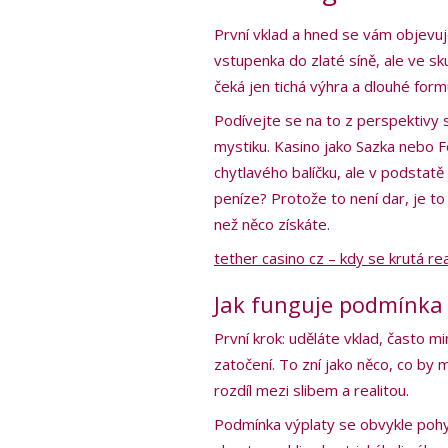
První vklad a hned se vám objevuje
vstupenka do zlaté síně, ale ve sk
čeká jen tichá výhra a dlouhé form
Podívejte se na to z perspektivy 
mystiku. Kasino jako Sazka nebo 
chytlavého balíčku, ale v podstatě
peníze? Protože to není dar, je to
než něco získáte.
tether casino cz – kdy se krutá re
Jak funguje podmínka „
První krok: uděláte vklad, často m
zatočení. To zní jako něco, co by m
rozdíl mezi slibem a realitou.
Podmínka výplaty se obvykle poh