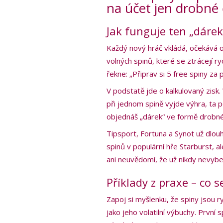
na účet jen drobné 
Jak funguje ten „dáre
Každý nový hráč vkládá, očekává o
volných spinů, které se ztrácejí ry
řekne: „Připrav si 5 free spiny za 
V podstatě jde o kalkulovaný zisk
při jednom spině vyjde výhra, ta po
objednáš „dárek“ ve formě drobného
Tipsport, Fortuna a Synot už dlouh
spinů v populární hře Starburst, a
ani neuvědomí, že už nikdy nevybe
Příklady z praxe – co 
Zapoj si myšlenku, že spiny jsou r
jako jeho volatilní výbuchy. První 