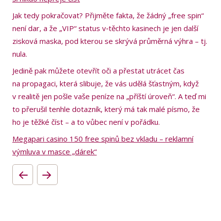
Jak tedy pokračovat? Přijměte fakta, že žádný „free spin“
není dar, a že „VIP“ status v‑těchto kasinech je jen další
zisková maska, pod kterou se skrývá průměrná výhra – tj.
nula.
Jedině pak můžete otevřít oči a přestat utrácet čas
na propagaci, která slibuje, že vás udělá šťastným, když
v realitě jen pošle vaše peníze na „příští úroveň“. A teď mi
to přerušil tenhle dotazník, který má tak malé písmo, že
ho je těžké číst – a to vůbec není v pořádku.
Megapari casino 150 free spinů bez vkladu – reklamní
výmluva v masce „dárek“