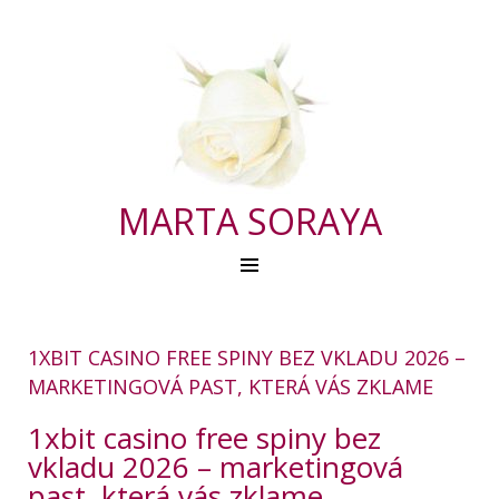
MARTA SORAYA
1XBIT CASINO FREE SPINY BEZ VKLADU 2026 –
MARKETINGOVÁ PAST, KTERÁ VÁS ZKLAME
1xbit casino free spiny bez
vkladu 2026 – marketingová
past, která vás zklame