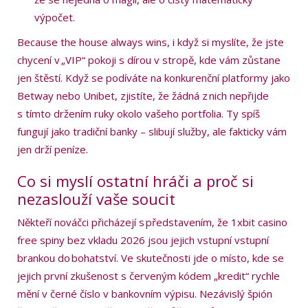
výpočet.
Because the house always wins, i když si myslíte, že jste
chycení v „VIP“ pokoji s dírou v stropě, kde vám zůstane
jen štěstí. Když se podíváte na konkurenční platformy jako
Betway nebo Unibet, zjistíte, že žádná z nich nepřijde
s tímto držením ruky okolo vašeho portfolia. Ty spíš
fungují jako tradiční banky – slibují služby, ale fakticky vám
jen drží peníze.
Co si myslí ostatní hráči a proč si
nezaslouží vaše soucit
Někteří nováčci přicházejí s představením, že 1xbit casino
free spiny bez vkladu 2026 jsou jejich vstupní vstupní
brankou do bohatství. Ve skutečnosti jde o místo, kde se
jejich první zkušenost s červeným kódem „kredit“ rychle
mění v černé číslo v bankovním výpisu. Nezávislý špión