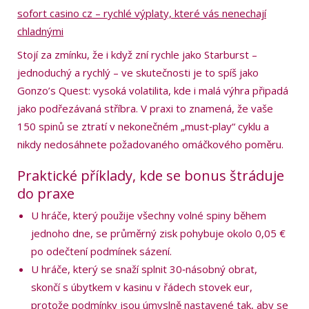
sofort casino cz – rychlé výplaty, které vás nenechají
chladnými
Stojí za zmínku, že i když zní rychle jako Starburst –
jednoduchý a rychlý – ve skutečnosti je to spíš jako
Gonzo’s Quest: vysoká volatilita, kde i malá výhra připadá
jako podřezávaná stříbra. V praxi to znamená, že vaše
150 spinů se ztratí v nekonečném „must‑play“ cyklu a
nikdy nedosáhnete požadovaného omáčkového poměru.
Praktické příklady, kde se bonus štráduje
do praxe
U hráče, který použije všechny volné spiny během
jednoho dne, se průměrný zisk pohybuje okolo 0,05 €
po odečtení podmínek sázení.
U hráče, který se snaží splnit 30‑násobný obrat,
skončí s úbytkem v kasinu v řádech stovek eur,
protože podmínky jsou úmyslně nastavené tak, aby se