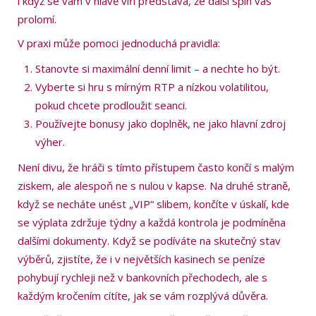
i když se vám v hlavě víří představa, že další spin vás
prolomí.
V praxi může pomoci jednoduchá pravidla:
Stanovte si maximální denní limit – a nechte ho být.
Vyberte si hru s mírným RTP a nízkou volatilitou,
pokud chcete prodloužit seanci.
Používejte bonusy jako doplněk, ne jako hlavní zdroj
výher.
Není divu, že hráči s tímto přístupem často končí s malým
ziskem, ale alespoň ne s nulou v kapse. Na druhé straně,
když se necháte unést „VIP“ slibem, končíte v úskalí, kde
se výplata zdržuje týdny a každá kontrola je podmíněna
dalšími dokumenty. Když se podíváte na skutečný stav
výběrů, zjistíte, že i v největších kasinech se peníze
pohybují rychleji než v bankovních přechodech, ale s
každým kročením cítíte, jak se vám rozplývá důvěra.