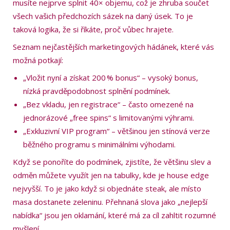
musíte nejprve splnit 40× objemu, což je zhruba součet
všech vašich předchozích sázek na daný úsek. To je
taková logika, že si říkáte, proč vůbec hrajete.
Seznam nejčastějších marketingových hádánek, které vás
možná potkají:
„Vložit nyní a získat 200 % bonus“ – vysoký bonus,
nízká pravděpodobnost splnění podmínek.
„Bez vkladu, jen registrace“ – často omezené na
jednorázové „free spins“ s limitovanými výhrami.
„Exkluzivní VIP program“ – většinou jen stínová verze
běžného programu s minimálními výhodami.
Když se ponoříte do podmínek, zjistíte, že většinu slev a
odměn můžete využít jen na tabulky, kde je house edge
nejvyšší. To je jako když si objednáte steak, ale místo
masa dostanete zeleninu. Přehnaná slova jako „nejlepší
nabídka“ jsou jen oklamání, které má za cíl zahltit rozumné
myšlení.