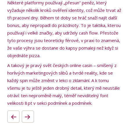
Některé platformy používají „přesun“ peněz, který
vyžaduje několik kroků ověření identity, což může trvat až
tři pracovní dny. Během té doby se hráč snaží najít další
bonus, aby nepropadl do prázdnoty. To je taktika, kterou
používají i velké značky, aby udržely cash flow. Přestože
tyto procesy jsou teoreticky férové, v praxi to znamená,
že vaše výhra se dostane do kapsy pomaleji než když si
objednáte pizza.
A takový je pravý svět českých online casin – smíšený z
horlivých marketingových slibů a tvrdé reality, kde se
každý spin může změnit v lekci o zklamání. A k tomu
všemu je tu ještě jeden drobný detail, který mě neustále
otráví: ten neproměně malý, téměř neviditelný font
velikosti 8 pt v sekci podmínek a podmínek.